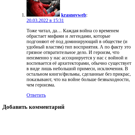
krasnovweb
:
20.03.2022 в 15:31
Тоже читал, да… Каждая война со временем
обрастает мифами и легендами, которые
подгоняют её под доминирующий в обществе (и
удобный властям) тип восприятия. А по факту это
грязное отвратительное дело. И героизм, что
неизменно у нас ассоциируется у нас с войной и
воспевается её архитекторами, обычно существует
в виде лишь небольшой примеси, исключения. В
остальном книги/фильмы, сделанные без прикрас,
показывают, что на войне больше безвыходности,
чем героизма.
Ответить
Добавить комментарий