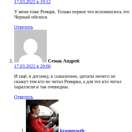
17.03.2022 в 19:12
У меня тоже Ремарк. Только первое что вспомнилось это
Черный обелиск
Ответить
Семак Андрей
:
17.03.2022 в 20:06
И ещё, в догонку, к сожалению, цитаты ничего не
скажут тем кто не читал Ремарка, а для тех кто читал
параллели и так очевидны.
Ответить
krasnovweb
: