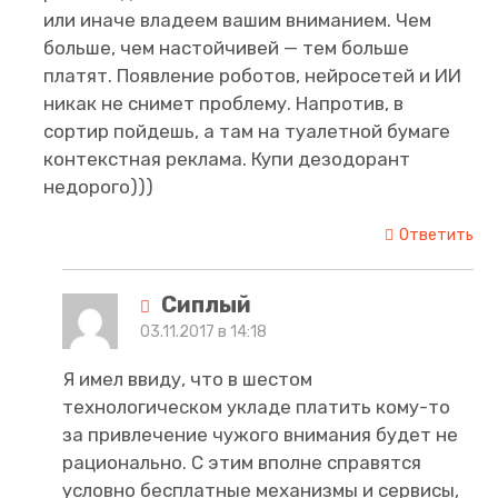
или иначе владеем вашим вниманием. Чем
больше, чем настойчивей — тем больше
платят. Появление роботов, нейросетей и ИИ
никак не снимет проблему. Напротив, в
сортир пойдешь, а там на туалетной бумаге
контекстная реклама. Купи дезодорант
недорого)))
Ответить
Сиплый
03.11.2017 в 14:18
Я имел ввиду, что в шестом
технологическом укладе платить кому-то
за привлечение чужого внимания будет не
рационально. С этим вполне справятся
условно бесплатные механизмы и сервисы,