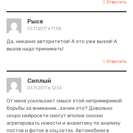
Ответить
Рыся
03.11.2017 в 11:58
Да, никаких авторитетов! А это уже вызов! А
вызов надо принимать!
Ответить
Сиплый
03.11.2017 в 12:55
От меня ускользает смысл этой непримиримой
борьбы за внимание…зачем это? Довольно
скоро нейросети смогут вполне сносно
агрегировать новости и аналитику по анализу
постов и фоток в соц.сетях. Автомобили в