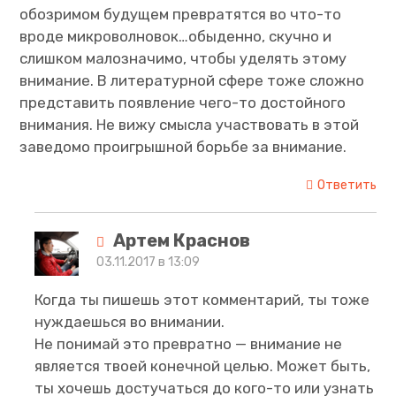
обозримом будущем превратятся во что-то
вроде микроволновок…обыденно, скучно и
слишком малозначимо, чтобы уделять этому
внимание. В литературной сфере тоже сложно
представить появление чего-то достойного
внимания. Не вижу смысла участвовать в этой
заведомо проигрышной борьбе за внимание.
Ответить
Артем Краснов
03.11.2017 в 13:09
Когда ты пишешь этот комментарий, ты тоже
нуждаешься во внимании.
Не понимай это превратно — внимание не
является твоей конечной целью. Может быть,
ты хочешь достучаться до кого-то или узнать