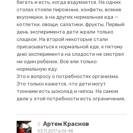
бегать и есть, когда вздумается. На одних
столах стояли пирожные, конфеты, всякие
вкусняшки, а на других нормальная еда —
котлетки, овощи, салатики, фрукты. Первый
день эксперимента дети жрали только
сладкое. На второй некоторые стали
присасываться к нормальной еде, к пятому
дню эксперимента на сладости не смотрел
ни один ребенок. Все ели только
нормальную еду.
Это к вопросу о потребностях организма.
Это только кажется, что дети могут
тоннами есть шоколад и чипсы. На самом
деле у этой потребности есть ограничения.
Артем Краснов
03.11.2017 в 06:48