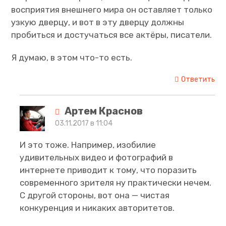
восприятия внешнего мира он оставляет только
узкую дверцу, и вот в эту дверцу должны
пробиться и достучаться все актёры, писатели.
Я думаю, в этом что-то есть.
Ответить
Артем Краснов
03.11.2017 в 11:04
И это тоже. Например, изобилие
удивительных видео и фотографий в
интернете приводит к тому, что поразить
современного зрителя ну практически нечем.
С другой стороны, вот она — чистая
конкуренция и никаких авторитетов.