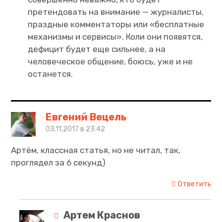
претендовать на внимание — журналисты,
праздные комментаторы или «бесплатные
механизмы и сервисы». Коли они появятся,
дефицит будет еще сильнее, а на
человеческое общение, боюсь, уже и не
останется.
Евгений Вецель
03.11.2017 в 23:42
Артём, классная статья, но не читал, так,
проглядел за 6 секунд)
Ответить
Артем Краснов