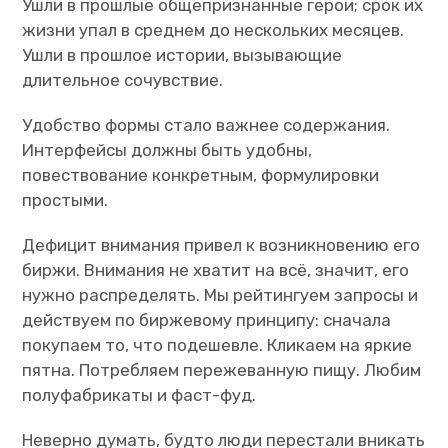
Ушли в прошлые общепризнанные герои; срок их
жизни упал в среднем до нескольких месяцев.
Ушли в прошлое истории, вызывающие
длительное сочувствие.
Удобство формы стало важнее содержания.
Интерфейсы должны быть удобны,
повествование конкретным, формулировки
простыми.
Дефицит внимания привел к возникновению его
биржи. Внимания не хватит на всё, значит, его
нужно распределять. Мы рейтингуем запросы и
действуем по биржевому принципу: сначала
покупаем то, что подешевле. Кликаем на яркие
пятна. Потребляем пережеванную пищу. Любим
полуфабрикаты и фаст-фуд.
Неверно думать, будто люди перестали вникать