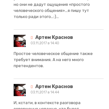
но они не дадут ощущения «простого
человеческого общения»…я пишу тут
только ради этого…:)…
Артем Краснов
03.11.2017 в 14:40
Простое человеческое общение также
требует внимания. А на него много
претендентов.
Артем Краснов
03.11.2017 в 14:44
И, кстати, в контексте разговора
совершенно неважно, кто будет