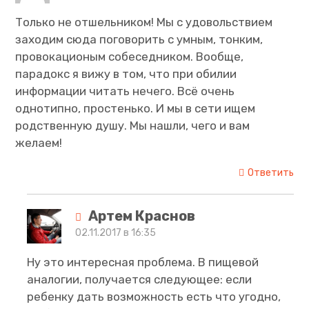
Только не отшельником! Мы с удовольствием
заходим сюда поговорить с умным, тонким,
провокационым собеседником. Вообще,
парадокс я вижу в том, что при обилии
информации читать нечего. Всё очень
однотипно, простенько. И мы в сети ищем
родственную душу. Мы нашли, чего и вам
желаем!
Ответить
Артем Краснов
02.11.2017 в 16:35
Ну это интересная проблема. В пищевой
аналогии, получается следующее: если
ребенку дать возможность есть что угодно,