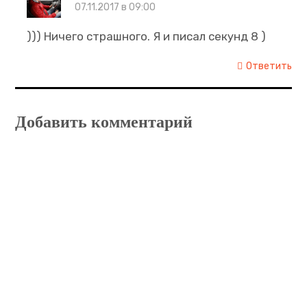
07.11.2017 в 09:00
))) Ничего страшного. Я и писал секунд 8 )
Ответить
Добавить комментарий