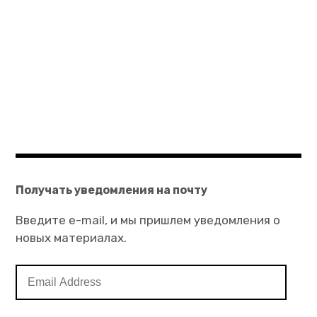
Получать уведомления на почту
Введите e-mail, и мы пришлем уведомления о
новых материалах.
Email
Address