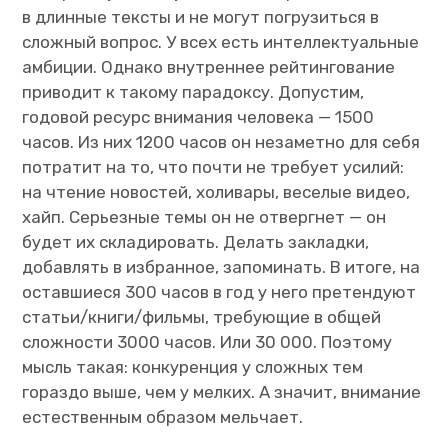
в длинные тексты и не могут погрузиться в
сложный вопрос. У всех есть интеллектуальные
амбиции. Однако внутреннее рейтингование
приводит к такому парадоксу. Допустим,
годовой ресурс внимания человека — 1500
часов. Из них 1200 часов он незаметно для себя
потратит на то, что почти не требует усилий:
на чтение новостей, холивары, веселые видео,
хайп. Серьезные темы он не отвергнет — он
будет их складировать. Делать закладки,
добавлять в избранное, запоминать. В итоге, на
оставшиеся 300 часов в год у него претендуют
статьи/книги/фильмы, требующие в общей
сложности 3000 часов. Или 30 000. Поэтому
мысль такая: конкуренция у сложных тем
гораздо выше, чем у мелких. А значит, внимание
естественным образом мельчает.