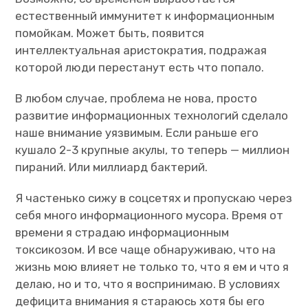
естественный иммунитет к информационным
помойкам. Может быть, появится
интеллектуальная аристократия, подражая
которой люди перестанут есть что попало.
В любом случае, проблема не нова, просто
развитие информационных технологий сделало
наше внимание уязвимым. Если раньше его
кушало 2-3 крупные акулы, то теперь — миллион
пираний. Или миллиард бактерий.
Я частенько сижу в соцсетях и пропускаю через
себя много информационного мусора. Время от
времени я страдаю информационным
токсикозом. И все чаще обнаруживаю, что на
жизнь мою влияет не только то, что я ем и что я
делаю, но и то, что я воспринимаю. В условиях
дефицита внимания я стараюсь хотя бы его