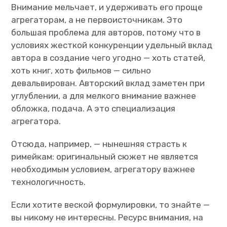
Внимание мельчает, и удерживать его проще
агрегаторам, а не первоисточникам. Это
большая проблема для авторов, потому что в
условиях жесткой конкуренции удельный вклад
автора в создание чего угодно — хоть статей,
хоть книг, хоть фильмов — сильно
девальвирован. Авторский вклад заметен при
углублении, а для мелкого внимание важнее
обложка, подача. А это специализация
агрегатора.
Отсюда, например, — нынешняя страсть к
римейкам: оригинальный сюжет не является
необходимым условием, агрегатору важнее
технологичность.
Если хотите веской формулировки, то знайте —
вы никому не интересны. Ресурс внимания, на