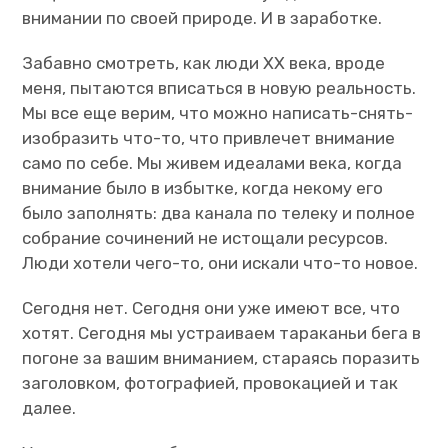
внимании по своей природе. И в заработке.
Забавно смотреть, как люди
XX
века, вроде
меня, пытаются вписаться в новую реальность.
Мы все еще верим, что можно написать-снять-
изобразить что-то, что привлечет внимание
само по себе. Мы живем идеалами века, когда
внимание было в избытке, когда некому его
было заполнять: два канала по телеку и полное
собрание сочинений не истощали ресурсов.
Люди хотели чего-то, они искали что-то новое.
Сегодня нет. Сегодня они уже имеют все, что
хотят. Сегодня мы устраиваем тараканьи бега в
погоне за вашим вниманием, стараясь поразить
заголовком, фотографией, провокацией и так
далее.