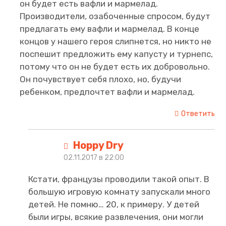
он будет есть вафли и мармелад.
Производители, озабоченные спросом, будут
предлагать ему вафли и мармелад. В конце
концов у нашего героя слипнется, но никто не
поспешит предложить ему капусту и турнепс,
потому что он не будет есть их добровольно.
Он почувствует себя плохо, но, будучи
ребенком, предпочтет вафли и мармелад.
Ответить
Hoppy Dry
02.11.2017 в 22:00
Кстати, французы проводили такой опыт. В
большую игровую комнату запускали много
детей. Не помню… 20, к примеру. У детей
были игры, всякие развлечения, они могли