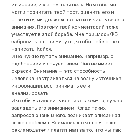
их мнение, и в этом твоя цель. Но чтобы мы
могли прочитать твой пост, оценить его и
ответить, мы должны потратить часть своего
внимания. Поэтому твой комментарий тоже
участвует в этой борьбе. Мне пришлось ФБ
забросить на три минуты, чтобы тебе ответ
написать. Кайся.
И не нужно путать внимание, например, с
одобрением и сочувствием. Оно не имеет
окраски. Внимание — это способность
человека настраиваться на волну источника
информации, воспринимать ее и
анализировать.
И чтобы установить контакт с кем-то, нужно
завладеть его вниманием. Когда таких
запросов очень много, возникает описанная
выше проблема. Внимания хотят все: те же
рекламодатели платят нам за то, что мы так