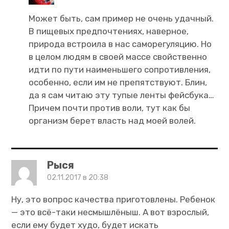
Может быть, сам пример не очень удачный.
В пищевых предпочтениях, наверное,
природа встроила в нас саморегуляцию. Но
в целом людям в своей массе свойственно
идти по пути наименьшего сопротивления,
особенно, если им не препятствуют. Блин,
да я сам читаю эту тупые ленты фейсбука…
Причем почти против воли, тут как бы
организм берет власть над моей волей.
Рыся
02.11.2017 в 20:38
Ну, это вопрос качества приготовлены. Ребенок
— это всё-таки несмышлёныш. А вот взрослый,
если ему будет худо, будет искать