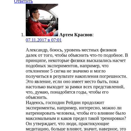
Ответить
Артем Краснов
:
07.11.2017 в 07:01
Александр, боюсь, уровень местных физиков
далек от того, чтобы объяснить что-то подобное. В
принципе, некоторые физики высказались насчет
подобных экспериментов, например, что
отклонение 5 сигма не значимо и могло
получиться в результате накопления погрешности.
Это явление, если оно имеет место быть, пока
настолько выходит за рамки всех представлений,
что, думаю, понадобятся годы, чтобы его
объяснить.
Надеюсь, господин Рейдин продолжит
эксперименты, например, интересно, можно ли
натренировать человека, чтобы его влияние было
максимальным и каков предел такой тренировки?
Он утверждает, что люди, практикующие
медитацию, больше влияют, значит, наверное, это