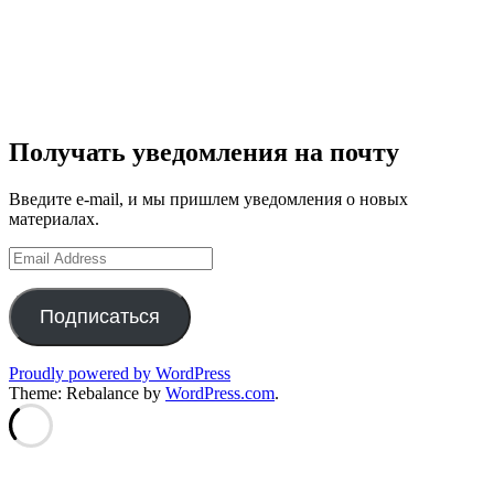
Получать уведомления на почту
Введите e-mail, и мы пришлем уведомления о новых
материалах.
Email
Address
Подписаться
Proudly powered by WordPress
Theme: Rebalance by
WordPress.com
.