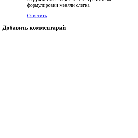
формулировки меняли слегка
Ответить
Добавить комментарий