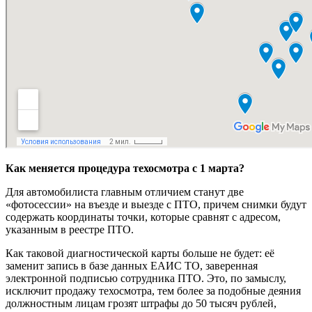
Как меняется процедура техосмотра с 1 марта?
Для автомобилиста главным отличием станут две
«фотосессии» на въезде и выезде с ПТО, причем снимки будут
содержать координаты точки, которые сравнят с адресом,
указанным в реестре ПТО.
Как таковой диагностической карты больше не будет: её
заменит запись в базе данных ЕАИС ТО, заверенная
электронной подписью сотрудника ПТО. Это, по замыслу,
исключит продажу техосмотра, тем более за подобные деяния
должностным лицам грозят штрафы до 50 тысяч рублей,