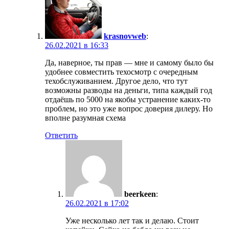
krasnovweb
:
26.02.2021 в 16:33
Да, наверное, ты прав — мне и самому было бы
удобнее совместить техосмотр с очередным
техобслуживанием. Другое дело, что тут
возможны разводы на деньги, типа каждый год
отдаёшь по 5000 на якобы устранение каких-то
проблем, но это уже вопрос доверия дилеру. Но
вполне разумная схема
Ответить
beerkeen
:
26.02.2021 в 17:02
Уже несколько лет так и делаю. Стоит