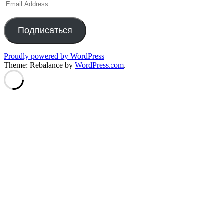
Email
Address
Подписаться
Proudly powered by WordPress
Theme: Rebalance by
WordPress.com
.