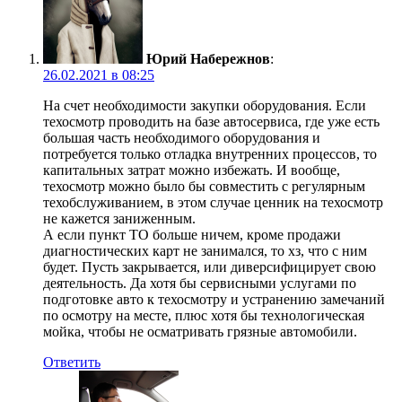
Юрий Набережнов
:
26.02.2021 в 08:25
На счет необходимости закупки оборудования. Если
техосмотр проводить на базе автосервиса, где уже есть
большая часть необходимого оборудования и
потребуется только отладка внутренних процессов, то
капитальных затрат можно избежать. И вообще,
техосмотр можно было бы совместить с регулярным
техобслуживанием, в этом случае ценник на техосмотр
не кажется заниженным.
А если пункт ТО больше ничем, кроме продажи
диагностических карт не занимался, то хз, что с ним
будет. Пусть закрывается, или диверсифицирует свою
деятельность. Да хотя бы сервисными услугами по
подготовке авто к техосмотру и устранению замечаний
по осмотру на месте, плюс хотя бы технологическая
мойка, чтобы не осматривать грязные автомобили.
Ответить