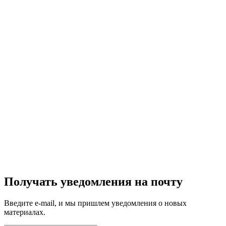
Получать уведомления на почту
Введите e-mail, и мы пришлем уведомления о новых
материалах.