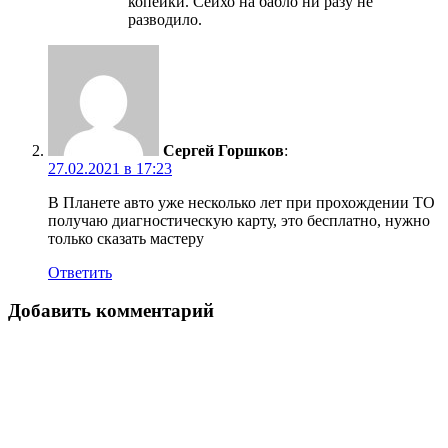
копейки. Сейхо на бабло ни разу не
разводило.
Сергей Горшков
:
27.02.2021 в 17:23
В Планете авто уже несколько лет при прохождении ТО
получаю диагностическую карту, это бесплатно, нужно
только сказать мастеру
Ответить
Добавить комментарий