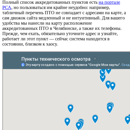
Полный список аккредитованных пунктов есть
на портале
РСА
, но пользоваться им крайне неудобно: например,
табличный перечень ПТО не совпадает с адресами на карте, а
сам движок сайта медленный и не интуитивный. Для вашего
удобства мы нанесли на карту расположение
аккредитованных ПТО в Челябинске, а также их телефоны.
Прежде, чем ехать, обязательно уточните адрес и узнайте,
работает ли этот пункт — сейчас система находится в
состоянии, близком к хаосу.