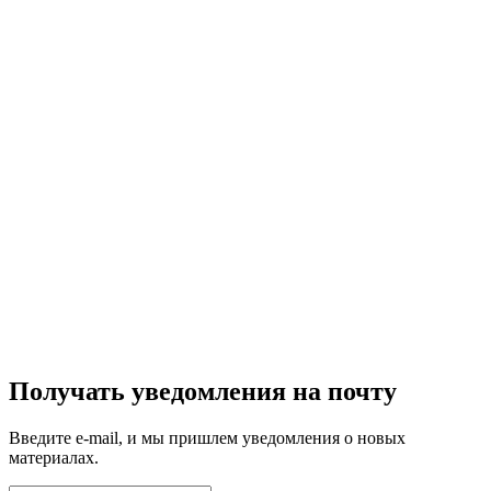
Получать уведомления на почту
Введите e-mail, и мы пришлем уведомления о новых
материалах.