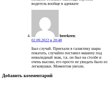
водитель вообще в адеквате
beerkeen
:
02.09.2022 в 20:48
Был случай. Приехали в галактику шары
покатать, случайно поставил машину под
инвалидный знак, т.к. он был на столбе и
очень высоко, его просто не увидать было из
легковушки. Моментом увезли.
Добавить комментарий