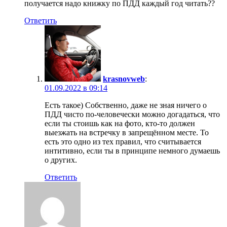
получается надо книжку по ПДД каждый год читать??
Ответить
krasnovweb
:
01.09.2022 в 09:14
Есть такое) Собственно, даже не зная ничего о
ПДД чисто по-человечески можно догадаться, что
если ты стоишь как на фото, кто-то должен
выезжать на встречку в запрещённом месте. То
есть это одно из тех правил, что считывается
интитивно, если ты в принципе немного думаешь
о других.
Ответить