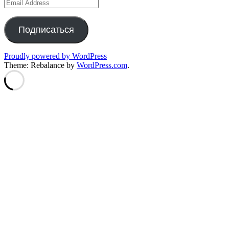
Email
Address
Подписаться
Proudly powered by WordPress
Theme: Rebalance by
WordPress.com
.