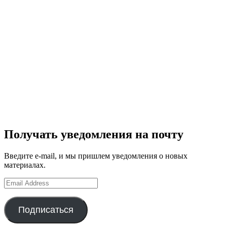
Получать уведомления на почту
Введите e-mail, и мы пришлем уведомления о новых
материалах.
Email
Address
Подписаться