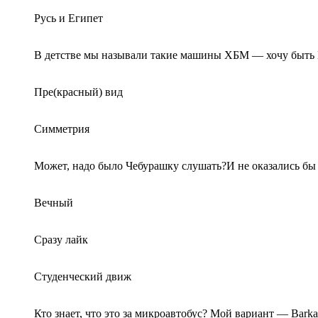
Русь и Египет
В детстве мы называли такие машины ХБМ — хочу быть 
Пре(красный) вид
Симметрия
Может, надо было Чебурашку слушать?И не оказались б
Вечный
Сразу лайк
Студенческий движ
Кто знает, что это за микроавтобус? Мой вариант — Barka