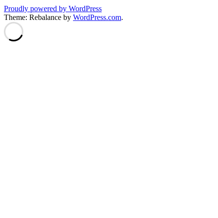
Proudly powered by WordPress
Theme: Rebalance by
WordPress.com
.