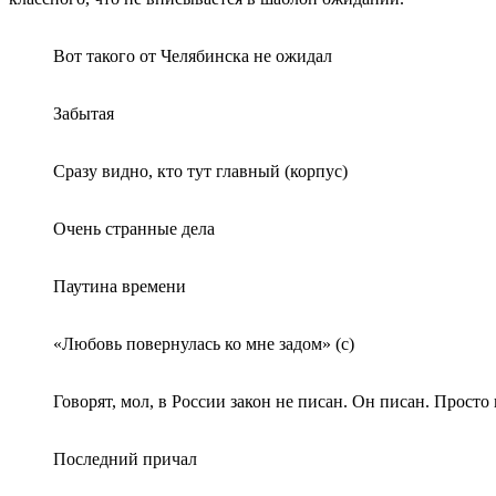
Вот такого от Челябинска не ожидал
Забытая
Сразу видно, кто тут главный (корпус)
Очень странные дела
Паутина времени
«Любовь повернулась ко мне задом» (с)
Говорят, мол, в России закон не писан. Он писан. Прос
Последний причал