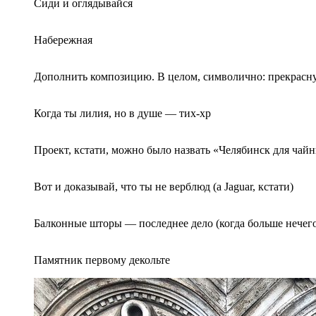
Сиди и оглядывайся
Набережная
Дополнить композицию. В целом, символично: прекрасн
Когда ты лилия, но в душе — тих-хр
Проект, кстати, можно было назвать «Челябинск для чай
Вот и доказывай, что ты не верблюд (а Jaguar, кстати)
Балконные шторы — последнее дело (когда больше нечего
Памятник первому декольте