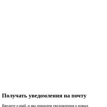
Получать уведомления на почту
Введите e-mail, и мы пришлем уведомления о новых