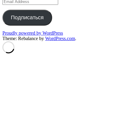
Email
Address
Подписаться
Proudly powered by WordPress
Theme: Rebalance by
WordPress.com
.