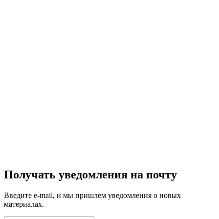
Получать уведомления на почту
Введите e-mail, и мы пришлем уведомления о новых
материалах.