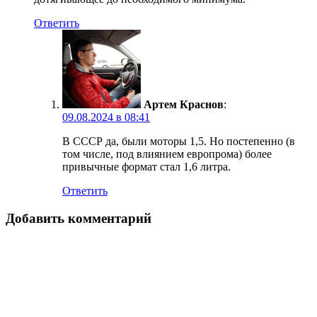
Ответить
Артем Краснов
:
09.08.2024 в 08:41
В СССР да, были моторы 1,5. Но постепенно (в
том числе, под влиянием европрома) более
привычные формат стал 1,6 литра.
Ответить
Добавить комментарий