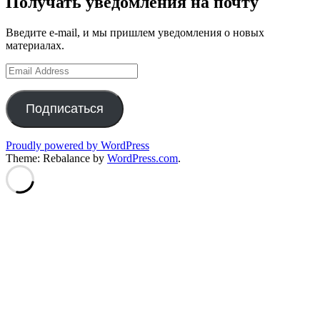
Получать уведомления на почту
Введите e-mail, и мы пришлем уведомления о новых
материалах.
Email
Address
Подписаться
Proudly powered by WordPress
Theme: Rebalance by
WordPress.com
.