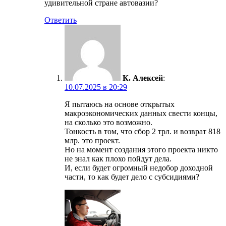
удивительной стране автовазии?
Ответить
К. Алексей
:
10.07.2025 в 20:29
Я пытаюсь на основе открытых
макроэкономических данных свести концы,
на сколько это возможно.
Тонкость в том, что сбор 2 трл. и возврат 818
млр. это проект.
Но на момент создания этого проекта никто
не знал как плохо пойдут дела.
И, если будет огромный недобор доходной
части, то как будет дело с субсидиями?