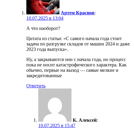
Артем Краснов
:
10.07.2025 в 13:04
А что наоборот?
Цитата из статьи: «С самого начала года стоит
задача по разгрузке складов от машин 2024 и даже
2023 года выпуска».
Ну, а закрываются они с начала года, но процесс
пока не носит катастрофического характера. Как
обычно, первые на выход — самые мелкие и
закредитованные
Ответить
К. Алексей
:
10.07.2025 в 15:47