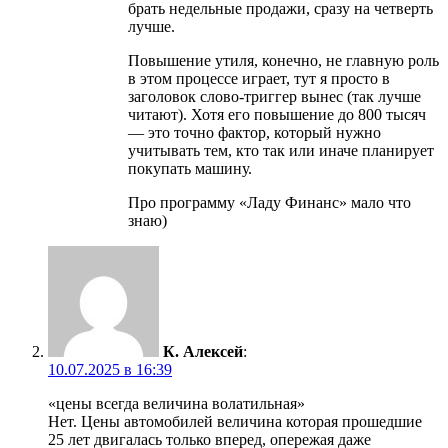
брать недельные продажи, сразу на четверть
лучше.
Повышение утиля, конечно, не главную роль
в этом процессе играет, тут я просто в
заголовок слово-триггер вынес (так лучше
читают). Хотя его повышение до 800 тысяч
— это точно фактор, который нужно
учитывать тем, кто так или иначе планирует
покупать машину.
Про программу «Ладу Финанс» мало что
знаю)
К. Алексей
:
10.07.2025 в 16:39
«цены всегда величина волатильная»
Нет. Цены автомобилей величина которая прошедшие
25 лет двигалась только вперед, опережая даже