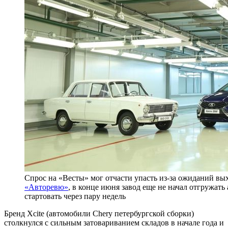
Спрос на «Весты» мог отчасти упасть из-за ожиданий вых
«Авторевю»
, в конце июня завод еще не начал отгружат
стартовать через пару недель
Бренд Xcite (автомобили Chery петербургской сборки)
столкнулся с сильным затовариванием складов в начале года и