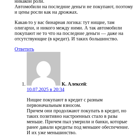
никакой роли.
Автомобили на последние деньги не покупают, поэтому
и цены росли как на дрожжах.
Какая-то у вас бинарная логика: тут нищие, там
олигархи, и никого между ними. А так автомобили
покупают не то что на последние деньги — даже на
отсутствующие (в кредит). И таких большинство.
Ответить
К. Алексей
:
10.07.2025 в 20:34
Нищие покупают в кредит с разным
первоначальным взносом.
Причем они продолжают покупать в кредит, но
таких позитивно настроенных стало в разы
меньше. Причем пыл умерили и банки, которые
ранее давали кредиты под меньшее обеспечение.
И их уже меньшинство.