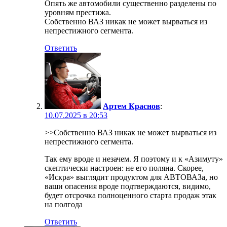
Опять же автомобили существенно разделены по
уровням престижа.
Собственно ВАЗ никак не может вырваться из
непрестижного сегмента.
Ответить
Артем Краснов
:
10.07.2025 в 20:53
>>Собственно ВАЗ никак не может вырваться из
непрестижного сегмента.
Так ему вроде и незачем. Я поэтому и к «Азимуту»
скептически настроен: не его поляна. Скорее,
«Искра» выглядит продуктом для АВТОВАЗа, но
ваши опасения вроде подтверждаются, видимо,
будет отсрочка полноценного старта продаж этак
на полгода
Ответить