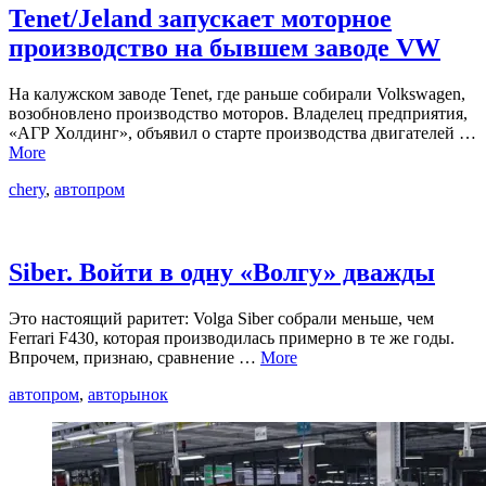
Tenet/Jeland запускает моторное
производство на бывшем заводе VW
На калужском заводе Tenet, где раньше собирали Volkswagen,
возобновлено производство моторов. Владелец предприятия,
«АГР Холдинг», объявил о старте производства двигателей …
More
chery
,
автопром
Siber. Войти в одну «Волгу» дважды
Это настоящий раритет: Volga Siber собрали меньше, чем
Ferrari F430, которая производилась примерно в те же годы.
Впрочем, признаю, сравнение …
More
автопром
,
авторынок