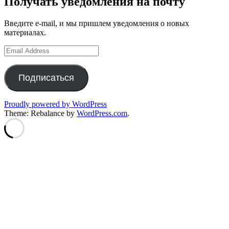
Получать уведомления на почту
записям
Введите e-mail, и мы пришлем уведомления о новых
материалах.
Email
Address
Подписаться
Proudly powered by WordPress
Theme: Rebalance by
WordPress.com
.