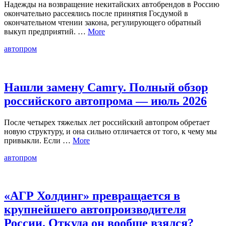
Надежды на возвращение некитайских автобрендов в Россию
окончательно рассеялись после принятия Госдумой в
окончательном чтении закона, регулирующего обратный
выкуп предприятий. …
More
автопром
Нашли замену Camry. Полный обзор
российского автопрома — июль 2026
После четырех тяжелых лет российский автопром обретает
новую структуру, и она сильно отличается от того, к чему мы
привыкли. Если …
More
автопром
«АГР Холдинг» превращается в
крупнейшего автопроизводителя
России. Откуда он вообще взялся?