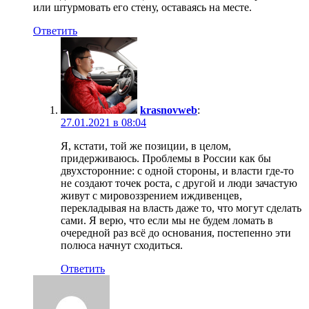
или штурмовать его стену, оставаясь на месте.
Ответить
krasnovweb
:
27.01.2021 в 08:04
Я, кстати, той же позиции, в целом,
придерживаюсь. Проблемы в России как бы
двухсторонние: с одной стороны, и власти где-то
не создают точек роста, с другой и люди зачастую
живут с мировоззрением иждивенцев,
перекладывая на власть даже то, что могут сделать
сами. Я верю, что если мы не будем ломать в
очередной раз всё до основания, постепенно эти
полюса начнут сходиться.
Ответить