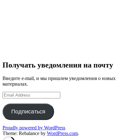
Получать уведомления на почту
Введите e-mail, и мы пришлем уведомления о новых
материалах.
Email
Address
Подписаться
Proudly powered by WordPress
Theme: Rebalance by
WordPress.com
.