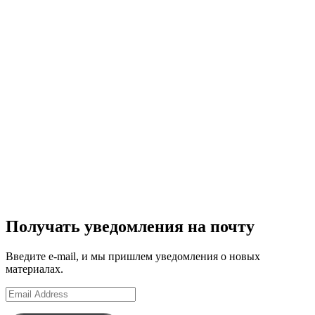
Получать уведомления на почту
Введите e-mail, и мы пришлем уведомления о новых
материалах.
Email
Address