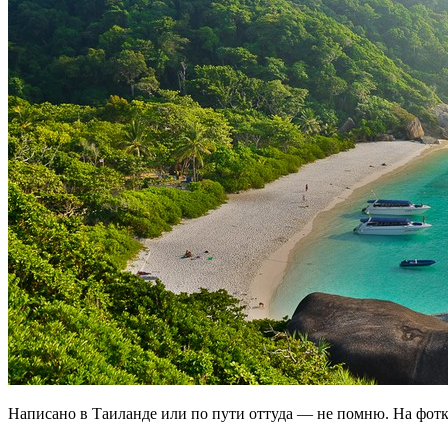
Написано в Таиланде или по пути оттуда — не помню. На фотке