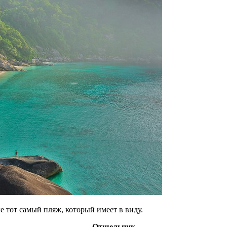
 тот самый пляж, который имеет в виду.
Отшельник