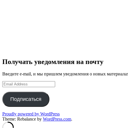
Получать уведомления на почту
Введите e-mail, и мы пришлем уведомления о новых материала
Email
Address
Подписаться
Proudly powered by WordPress
Theme: Rebalance by
WordPress.com
.