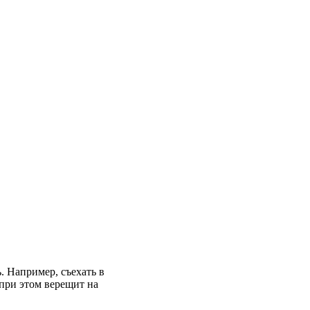
. Например, съехать в
 при этом верещит на