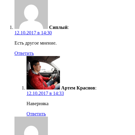
Сиплый
:
12.10.2017 в 14:30
Есть другое мнение.
Ответить
Артем Краснов
:
12.10.2017 в 14:33
Наверняка
Ответить