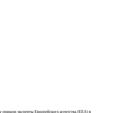
ду пришли эксперты Европейского агентства (EEA) в