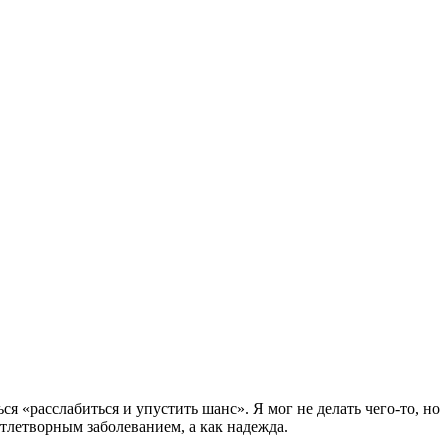
я «расслабиться и упустить шанс». Я мог не делать чего-то, но
е тлетворным заболеванием, а как надежда.