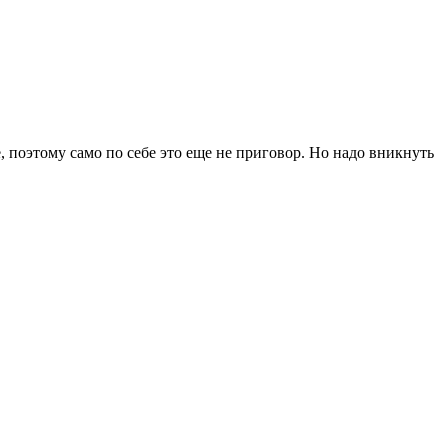
, поэтому само по себе это еще не приговор. Но надо вникнуть