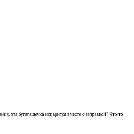
ания, эта бугагашечка испарится вместе с заправкой? Что-то