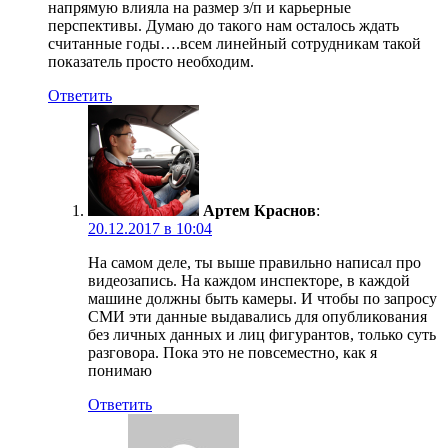
напрямую влияла на размер з/п и карьерные
перспективы. Думаю до такого нам осталось ждать
считанные годы….всем линейный сотрудникам такой
показатель просто необходим.
Ответить
Артем Краснов
:
20.12.2017 в 10:04
На самом деле, ты выше правильно написал про
видеозапись. На каждом инспекторе, в каждой
машине должны быть камеры. И чтобы по запросу
СМИ эти данные выдавались для опубликования
без личных данных и лиц фигурантов, только суть
разговора. Пока это не повсеместно, как я
понимаю
Ответить