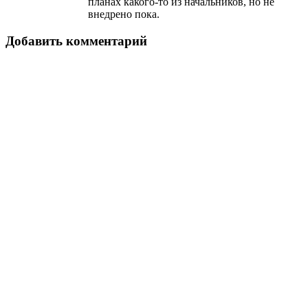
планах какого-то из начальников, но не
внедрено пока.
Добавить комментарий