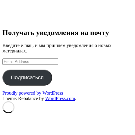
Получать уведомления на почту
Введите e-mail, и мы пришлем уведомления о новых
материалах.
Email
Address
Подписаться
Proudly powered by WordPress
Theme: Rebalance by
WordPress.com
.