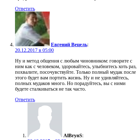
Ответить
Евгений Вецель
:
20.12.2017 в 05:00
Ну и метод общения с любым чиновником: говорите с
ним как с человеком, здоровайтесь, улыбнитесь хоть раз,
похвалите, посочувствуйте. Только полный мудак после
этого будет вам портить жизнь. Ну и не удивляйтесь,
полных мудаков много. Но порадуйтесь, вы с ними
будете сталкиваться не так часто.
Ответить
AlBrynS
: