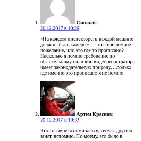
Сиплый
:
20.12.2017 в 10:29
«На каждом инспекторе, в каждой машине
должны быть камеры» — это твое личное
пожелание, или это где-то прописано?
Насколько я помню требование по
обязательному наличию видеорегистратора
имеет законодательную природу….только
где именно это прописано я не помню.
Артем Краснов
:
20.12.2017 в 10:33
Что-то такое вспоминается, сейчас другим
занят, вспомню. По-моему, это было в