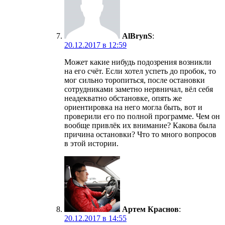
AlBrynS
:
20.12.2017 в 12:59
Может какие нибудь подозрения возникли
на его счёт. Если хотел успеть до пробок, то
мог сильно торопиться, после остановки
сотрудниками заметно нервничал, вёл себя
неадекватно обстановке, опять же
ориентировка на него могла быть, вот и
проверили его по полной программе. Чем он
вообще привлёк их внимание? Какова была
причина остановки? Что то много вопросов
в этой истории.
Артем Краснов
:
20.12.2017 в 14:55