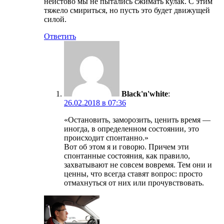
неистово мы не пытались сжимать кулак. С этим
тяжело смириться, но пусть это будет движущей
силой.
Ответить
Black'n'white
:
26.02.2018 в 07:36
«Остановить, заморозить, ценить время —
иногда, в определенном состоянии, это
происходит спонтанно.»
Вот об этом я и говорю. Причем эти
спонтанные состояния, как правило,
захватывают не совсем вовремя. Тем они и
ценны, что всегда ставят вопрос: просто
отмахнуться от них или прочувствовать.