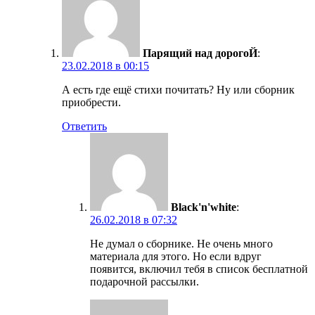
Парящий над дорогоЙ
:
23.02.2018 в 00:15
А есть где ещё стихи почитать? Ну или сборник
приобрести.
Ответить
Black'n'white
:
26.02.2018 в 07:32
Не думал о сборнике. Не очень много
материала для этого. Но если вдруг
появится, включил тебя в список бесплатной
подарочной рассылки.