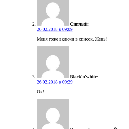
Сиплый
:
26.02.2018 в 09:09
Меня тоже включи в список, Жень!
Black'n'white
:
26.02.2018 в 09:29
Ок!