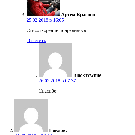
Артем Краснов
:
25.02.2018 в 16:05
Стихотворение понравилось
Ответить
Black'n'white
:
26.02.2018 в 07:37
Спасибо
Павлов
: