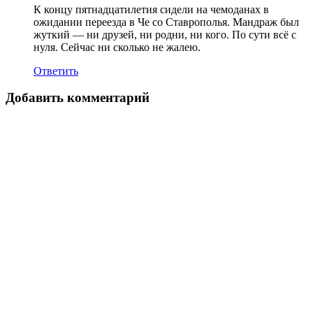
К концу пятнадцатилетия сидели на чемоданах в
ожидании переезда в Че со Ставрополья. Мандраж был
жуткий — ни друзей, ни родни, ни кого. По сути всё с
нуля. Сейчас ни сколько не жалею.
Ответить
Добавить комментарий