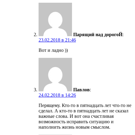
Парящий над дорогоЙ
:
23.02.2018 в 21:46
Вот и ладно ))
Павлов
:
24.02.2018 в 14:26
Перящему. Кто-то в пятнадцать лет что-то не
сделал. А кто-то в пятнадцать лет не сказал
важные слова. И вот она счастливая
возможность исправить ситуацию и
наполнить жизнь новым смыслом.