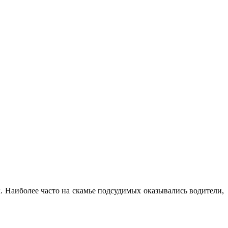
. Наиболее часто на скамье подсудимых оказывались водители,