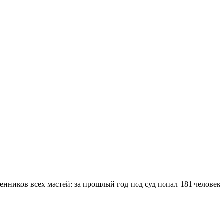
ников всех мастей: за прошлый год под суд попал 181 человек