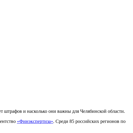
ет штрафов и насколько они важны для Челябинской области.
гентство
«Финэкспертиза»
. Среди 85 российских регионов по