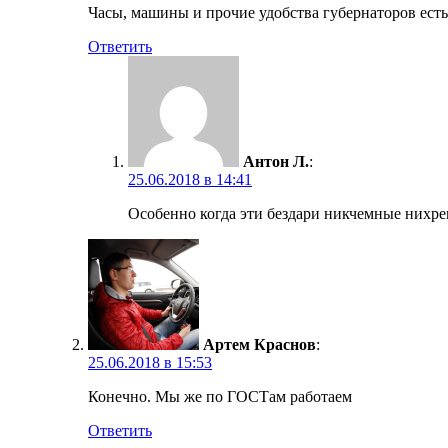
Часы, машины и прочие удобства губернаторов есть
Ответить
Антон Л.
:
25.06.2018 в 14:41
Особенно когда эти бездари никчемные нихре
Артем Краснов
:
25.06.2018 в 15:53
Конечно. Мы же по ГОСТам работаем
Ответить