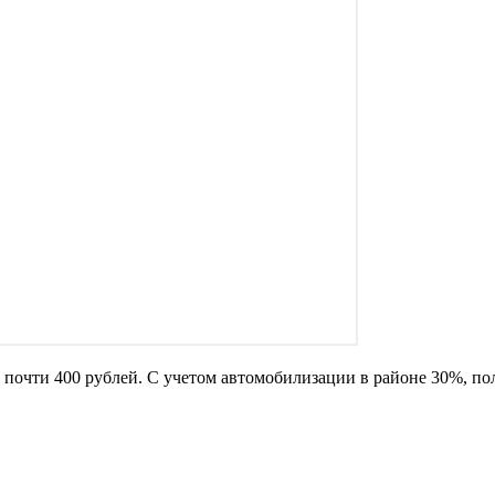
л почти 400 рублей. С учетом автомобилизации в районе 30%, по