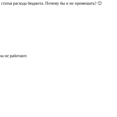
 статья расхода бюджета. Почему бы и не примешать? 🙂
на не работают.