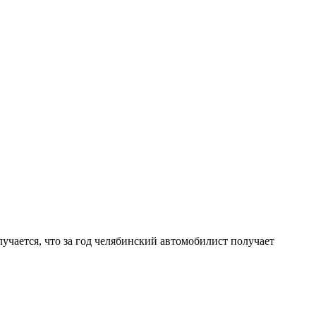
лучается, что за год челябинский автомобилист получает