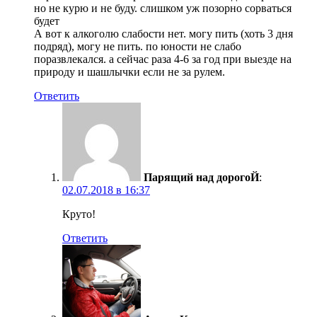
но не курю и не буду. слишком уж позорно сорваться
будет
А вот к алкоголю слабости нет. могу пить (хоть 3 дня
подряд), могу не пить. по юности не слабо
поразвлекался. а сейчас раза 4-6 за год при выезде на
природу и шашлычки если не за рулем.
Ответить
Парящий над дорогоЙ
:
02.07.2018 в 16:37
Круто!
Ответить