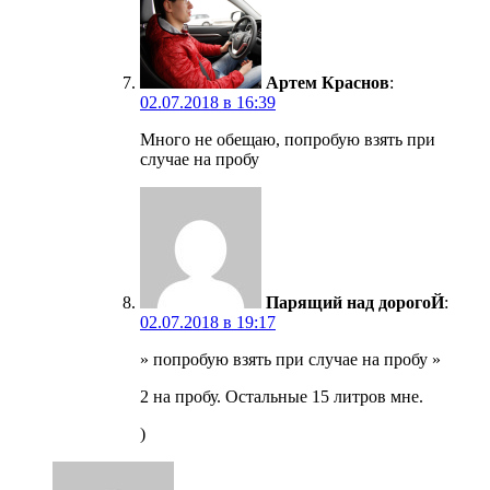
Артем Краснов
:
02.07.2018 в 16:39
Много не обещаю, попробую взять при
случае на пробу
Парящий над дорогоЙ
:
02.07.2018 в 19:17
» попробую взять при случае на пробу »
2 на пробу. Остальные 15 литров мне.
)