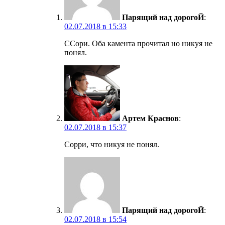
Парящий над дорогоЙ
:
02.07.2018 в 15:33
ССори. Оба камента прочитал но никуя не
понял.
Артем Краснов
:
02.07.2018 в 15:37
Сорри, что никуя не понял.
Парящий над дорогоЙ
:
02.07.2018 в 15:54