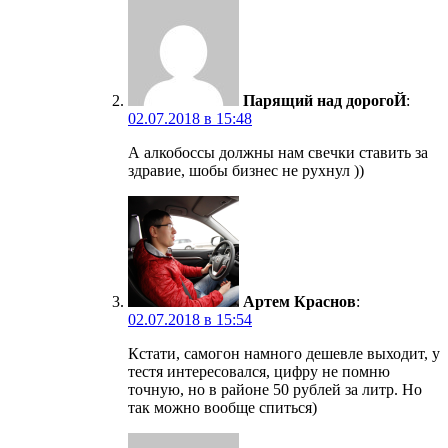
Парящий над дорогоЙ
:
02.07.2018 в 15:48
А алкобоссы должны нам свечки ставить за
здравие, шобы бизнес не рухнул ))
Артем Краснов
:
02.07.2018 в 15:54
Кстати, самогон намного дешевле выходит, у
тестя интересовался, цифру не помню
точную, но в районе 50 рублей за литр. Но
так можно вообще спиться)