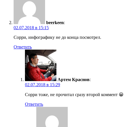
beerkeen
:
02.07.2018 в 15:15
Сорри, инфографику не до конца посмотрел.
Ответить
Артем Краснов
:
02.07.2018 в 15:29
Сорри тоже, не прочитал сразу второй коммент 😀
Ответить