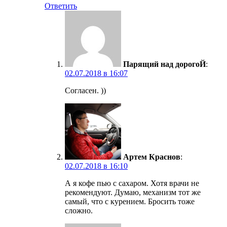
Ответить
Парящий над дорогоЙ
:
02.07.2018 в 16:07
Согласен. ))
Артем Краснов
:
02.07.2018 в 16:10
А я кофе пью с сахаром. Хотя врачи не
рекомендуют. Думаю, механизм тот же
самый, что с курением. Бросить тоже
сложно.