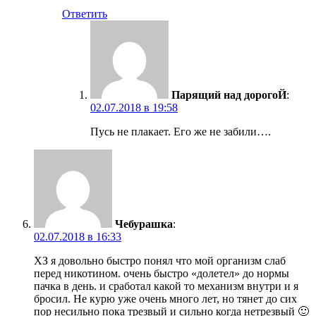
Ответить
Парящий над дорогоЙ
:
02.07.2018 в 19:58
Пусь не плакает. Его же не забили….
Чебурашка
:
02.07.2018 в 16:33
ХЗ я довольно быстро понял что мой организм слаб
перед никотином. очень быстро «долетел» до нормы
пачка в день. и сработал какой то механизм внутри и я
бросил. Не курю уже очень много лет, но тянет до сих
пор несильно пока трезвый и сильно когда нетрезвый 🙂