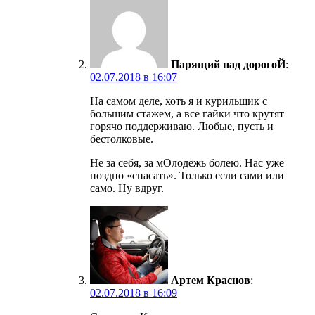
Парящий над дорогоЙ
:
02.07.2018 в 16:07
На самом деле, хоть я и курильщик с
большим стажем, а все гайки что крутят
горячо поддерживаю. Любые, пусть и
бестолковые.
Не за себя, за мОлодежь болею. Нас уже
поздно «спасать». Только если сами или
само. Ну вдруг.
Артем Краснов
:
02.07.2018 в 16:09