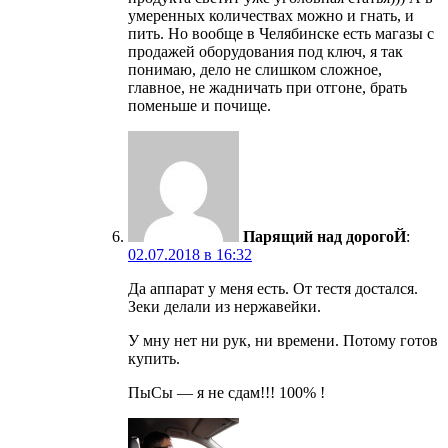
умеренных количествах можно и гнать, и
пить. Но вообще в Челябинске есть магазы с
продажей оборудования под ключ, я так
понимаю, дело не слишком сложное,
главное, не жадничать при отгоне, брать
поменьше и почище.
Парящий над дорогоЙ
:
02.07.2018 в 16:32
Да аппарат у меня есть. От тестя достался.
Зеки делали из нержавейки.
У мну нет ни рук, ни времени. Потому готов
купить.
ПыСы — я не сдам!!! 100% !