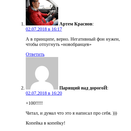
Артем Краснов
:
02.07.2018 в 16:17
А в принципе, верно. Негативный фон нужен,
чтобы отпугнуть «новобранцев»
Ответить
Парящий над дорогоЙ
:
02.07.2018 в 16:20
+100!!!!!
Читал, и думал что это я написал про себя. )))
Копейка в копейку!