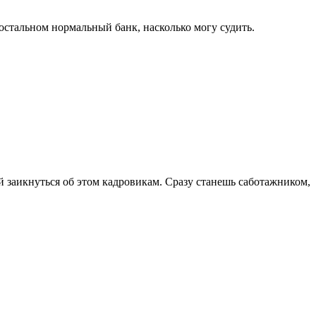
 остальном нормальный банк, насколько могу судить.
уй заикнуться об этом кадровикам. Сразу станешь саботажником,