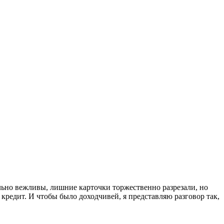
ельно вежливы, лишние карточки торжественно разрезали, но
 кредит. И чтобы было доходчивей, я представляю разговор так,