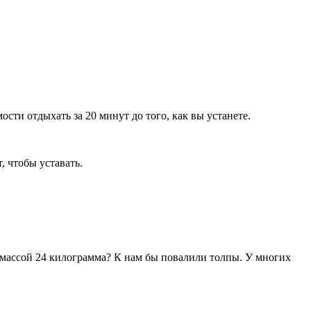
ти отдыхать за 20 минут до того, как вы устанете.
, чтобы уставать.
и массой 24 килограмма? К нам бы повалили толпы. У многих