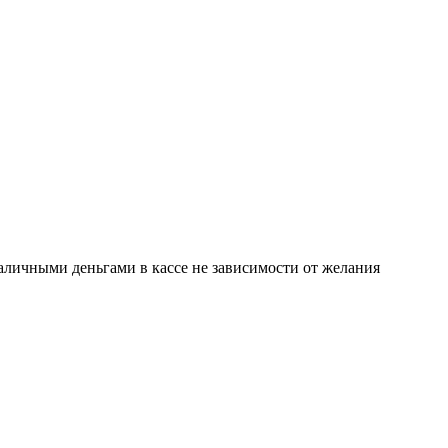
аличными деньгами в кассе не зависимости от желания