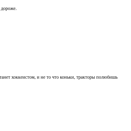
 дороже.
танет хоккеистом, и не то что коньки, тракторы полюбишь