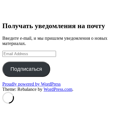
Получать уведомления на почту
Введите e-mail, и мы пришлем уведомления о новых
материалах.
Email
Address
Подписаться
Proudly powered by WordPress
Theme: Rebalance by
WordPress.com
.