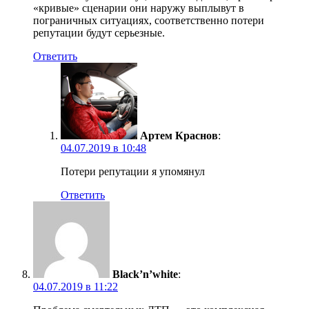
«кривые» сценарии они наружу выплывут в
пограничных ситуациях, соответственно потери
репутации будут серьезные.
Ответить
Артем Краснов
:
04.07.2019 в 10:48
Потери репутации я упомянул
Ответить
Black’n’white
:
04.07.2019 в 11:22