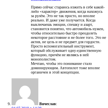
Прямо сейчас стараюсь изжить в себе какой-
либо «характер» движения, когда нахожусь
за рулём. Это не так просто, но вполне
реально. И даже уже получается. Когда
выключаешь эмоции, спешку и азарт,
становится понятно, что автомобиль нужен,
чтобы относительно быстро преодолеть
некоторое расстояние и не более того. Это не
актив, не цель и не предмет для гордости.
Просто вспомогательный инструмент,
который обслуживает одну-единственную
функцию, причём не являясь в ней
монополистом.
Мечтаю, чтобы это понимание стало
доминирующим. Автопилот тоже вполне
органичен в этой концепции.
Вячеслав
: