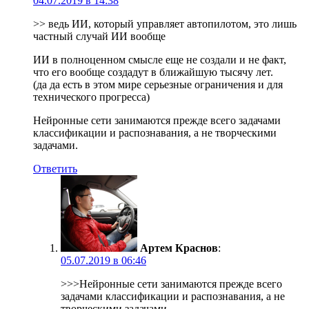
04.07.2019 в 14:38
>> ведь ИИ, который управляет автопилотом, это лишь
частный случай ИИ вообще
ИИ в полноценном смысле еще не создали и не факт,
что его вообще создадут в ближайшую тысячу лет.
(да да есть в этом мире серьезные ограничения и для
технического прогресса)
Нейронные сети занимаются прежде всего задачами
классификации и распознавания, а не творческими
задачами.
Ответить
Артем Краснов
:
05.07.2019 в 06:46
>>>Нейронные сети занимаются прежде всего
задачами классификации и распознавания, а не
творческими задачами.