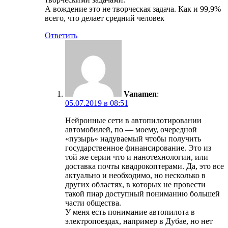
А вождение это не творческая задача. Как и 99,9%
всего, что делает средний человек
Ответить
Vanamen
:
05.07.2019 в 08:51
Нейронные сети в автопилотировании
автомобилей, по — моему, очередной
«пузырь» надуваемый чтобы получить
государственное финансирование. Это из
той же серии что и нанотехнологии, или
доставка почты квадрокоптерами. Да, это все
актуально и необходимо, но несколько в
других областях, в которых не провести
такой пиар доступный пониманию большей
части общества.
У меня есть понимание автопилота в
электропоездах, например в Дубае, но нет