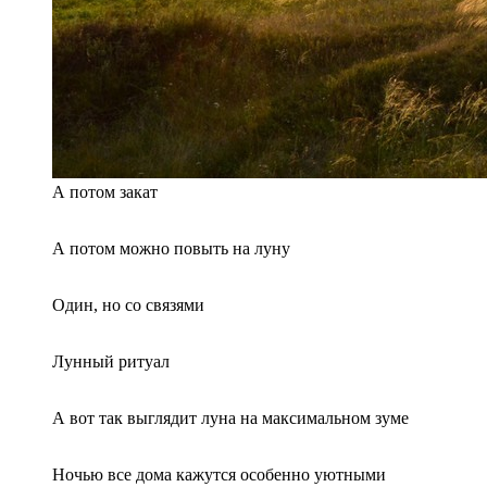
А потом закат
А потом можно повыть на луну
Один, но со связями
Лунный ритуал
А вот так выглядит луна на максимальном зуме
Ночью все дома кажутся особенно уютными