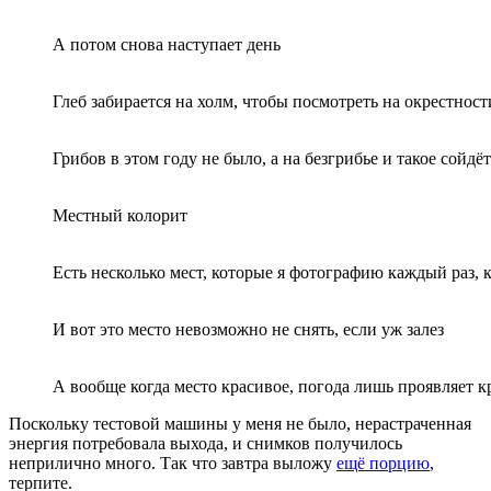
А потом снова наступает день
Глеб забирается на холм, чтобы посмотреть на окрестност
Грибов в этом году не было, а на безгрибье и такое сойдёт
Местный колорит
Есть несколько мест, которые я фотографию каждый раз, к
И вот это место невозможно не снять, если уж залез
А вообще когда место красивое, погода лишь проявляет кра
Поскольку тестовой машины у меня не было, нерастраченная
энергия потребовала выхода, и снимков получилось
неприлично много. Так что завтра выложу
ещё порцию
,
терпите.