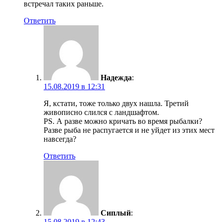
встречал таких раньше.
Ответить
Надежда
:
15.08.2019 в 12:31
Я, кстати, тоже только двух нашла. Третий
живописно слился с ландшафтом.
PS. А разве можно кричать во время рыбалки?
Разве рыба не распугается и не уйдет из этих мест
навсегда?
Ответить
Сиплый
:
15.08.2019 в 12:43