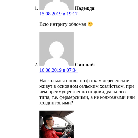
Надежда
:
15.08.2019 в 19:17
Всю интригу обломал
Сиплый
:
16.08.2019 в 07:34
Насколько я понял по фоткам деревенские
живут в основном сельским хозяйством, при
чем преимущественно индивидуального
типа, т.е. фермерскими, а не колхозными или
холдинговыми?