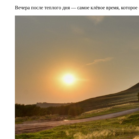
Вечера после теплого дня — самое клёвое время, которое 