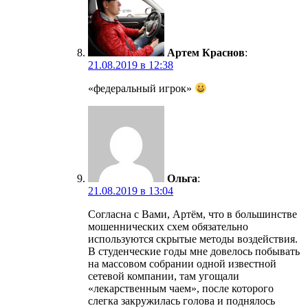
Артем Краснов
:
21.08.2019 в 12:38
«федеральный игрок»
Ольга
:
21.08.2019 в 13:04
Согласна с Вами, Артём, что в большинстве
мошеннических схем обязательно
используются скрытые методы воздействия.
В студенческие годы мне довелось побывать
на массовом собрании одной известной
сетевой компании, там угощали
«лекарственным чаем», после которого
слегка закружилась голова и поднялось