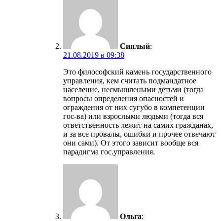
Сиплый
:
21.08.2019 в 09:38
Это философский камень государственного
управления, кем считать подмандатное
население, несмышлеными детьми (тогда
вопросы определения опасностей и
ограждения от них сугубо в компетенции
гос-ва) или взрослыми людьми (тогда вся
ответственность лежит на самих гражданах,
и за все провалы, ошибки и прочее отвечают
они сами). От этого зависит вообще вся
парадигма гос.управления.
Ольга
: