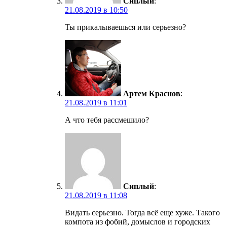
Сиплый
:
21.08.2019 в 10:50
Ты прикалываешься или серьезно?
Артем Краснов
:
21.08.2019 в 11:01
А что тебя рассмешило?
Сиплый
:
21.08.2019 в 11:08
Видать серьезно. Тогда всё еще хуже. Такого
компота из фобий, домыслов и городских