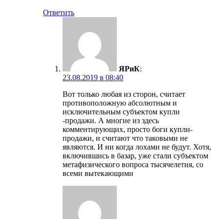
Ответить
ЯРиК
:
23.08.2019 в 08:40
Вот только любая из сторон, считает
противоположную абсолютным и
исключительным субъектом купли
-продажи. А многие из здесь
комментирующих, просто боги купли-
продажи, и считают что таковыми не
являются. И ни когда лохами не будут. Хотя,
включившись в базар, уже стали субъектом
метафизического вопроса тысячелетия, со
всеми вытекающими