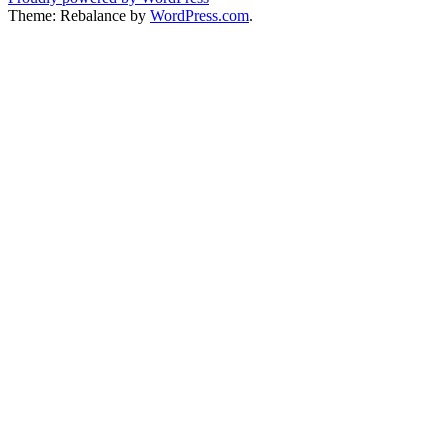
Theme: Rebalance by
WordPress.com
.