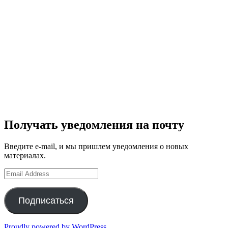
Получать уведомления на почту
Введите e-mail, и мы пришлем уведомления о новых
материалах.
Email
Address
Подписаться
Proudly powered by WordPress