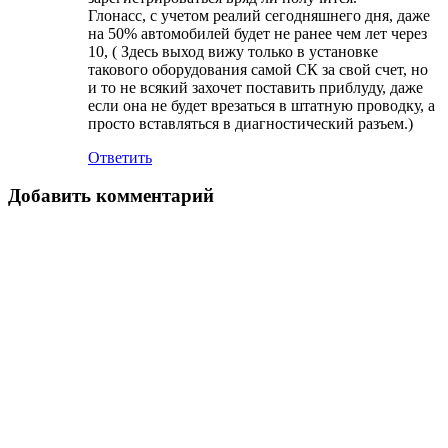
Глонасс, с учетом реалий сегодняшнего дня, даже
на 50% автомобилей будет не ранее чем лет через
10, ( Здесь выход вижу только в установке
такового оборудования самой СК за свой счет, но
и то не всякий захочет поставить приблуду, даже
если она не будет врезаться в штатную проводку, а
просто вставляться в диагностический разъем.)
Ответить
Добавить комментарий