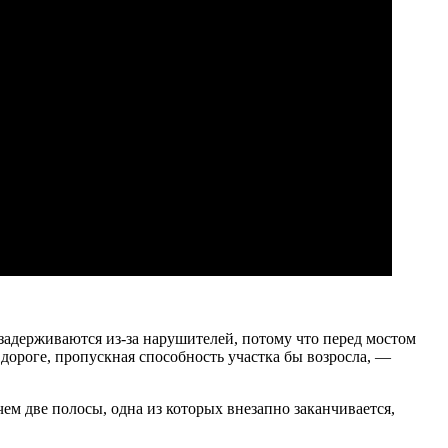
задерживаются из-за нарушителей, потому что перед мостом
 дороге, пропускная способность участка бы возросла, —
ем две полосы, одна из которых внезапно заканчивается,