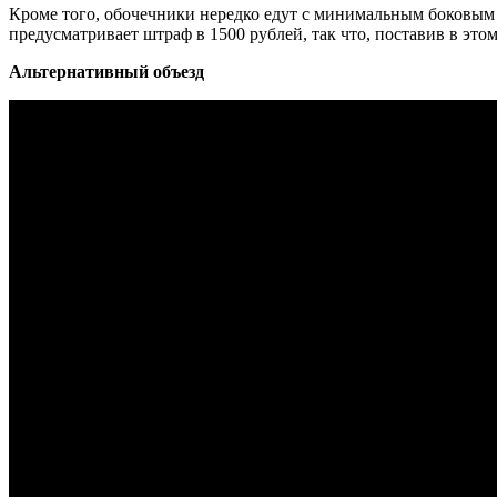
Кроме того, обочечники нередко едут с минимальным боковым 
предусматривает штраф в 1500 рублей, так что, поставив в это
Альтернативный объезд