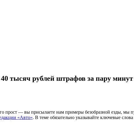
40 тысяч рублей штрафов за пару минут
го прост — вы присылаете нам примеры безобразной езды, мы п
едакции «Авто»
. В теме обязательно указывайте ключевые слов