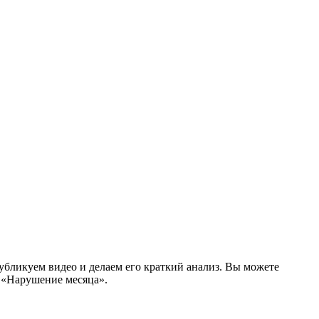
убликуем видео и делаем его краткий анализ. Вы можете
а «Нарушение месяца».