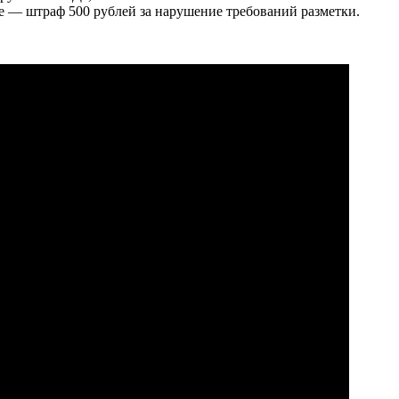
че — штраф 500 рублей за нарушение требований разметки.