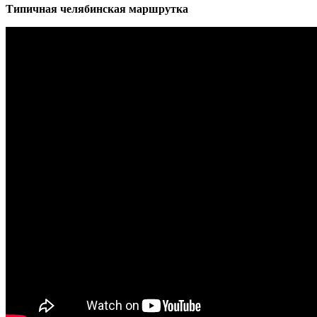
Типичная челябинская маршрутка