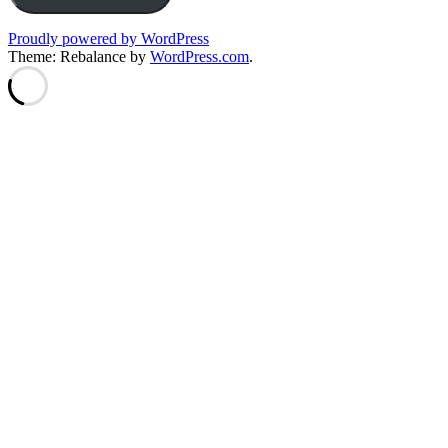
Proudly powered by WordPress
Theme: Rebalance by
WordPress.com
.