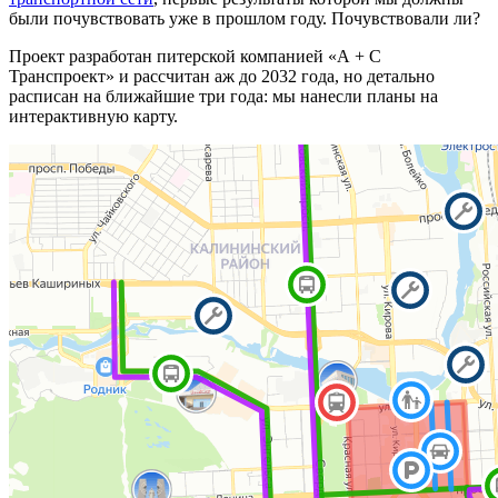
были почувствовать уже в прошлом году. Почувствовали ли?
Проект разработан питерской компанией «А + С
Транспроект» и рассчитан аж до 2032 года, но детально
расписан на ближайшие три года: мы нанесли планы на
интерактивную карту.