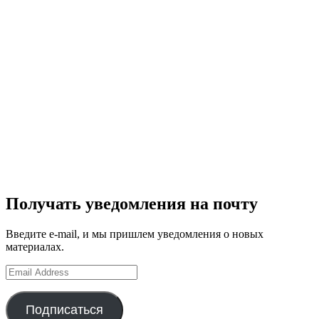
Получать уведомления на почту
Введите e-mail, и мы пришлем уведомления о новых
материалах.
Email
Address
Подписаться