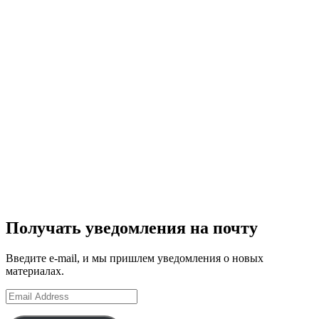
Получать уведомления на почту
Введите e-mail, и мы пришлем уведомления о новых
материалах.
Email
Address