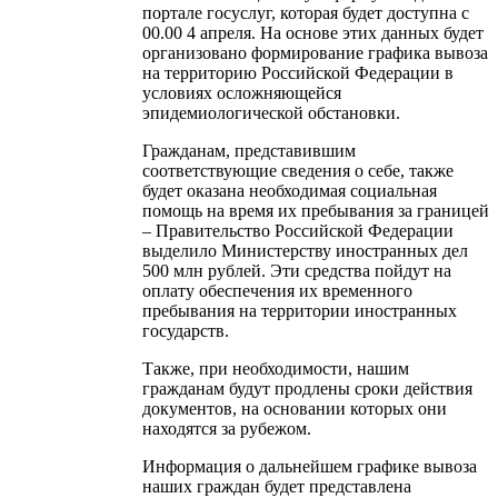
портале госуслуг, которая будет доступна с
00.00 4 апреля. На основе этих данных будет
организовано формирование графика вывоза
на территорию Российской Федерации в
условиях осложняющейся
эпидемиологической обстановки.
Гражданам, представившим
соответствующие сведения о себе, также
будет оказана необходимая социальная
помощь на время их пребывания за границей
– Правительство Российской Федерации
выделило Министерству иностранных дел
500 млн рублей. Эти средства пойдут на
оплату обеспечения их временного
пребывания на территории иностранных
государств.
Также, при необходимости, нашим
гражданам будут продлены сроки действия
документов, на основании которых они
находятся за рубежом.
Информация о дальнейшем графике вывоза
наших граждан будет представлена