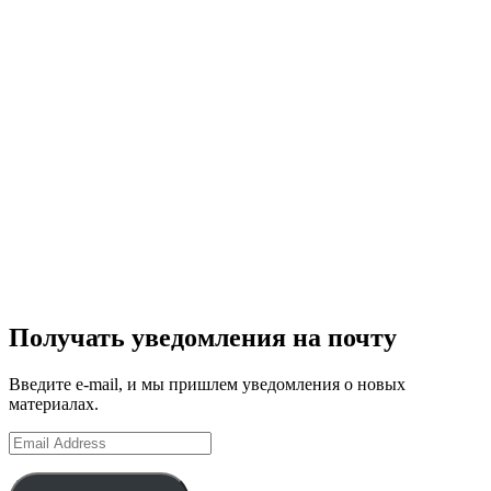
Получать уведомления на почту
Введите e-mail, и мы пришлем уведомления о новых
материалах.
Email
Address