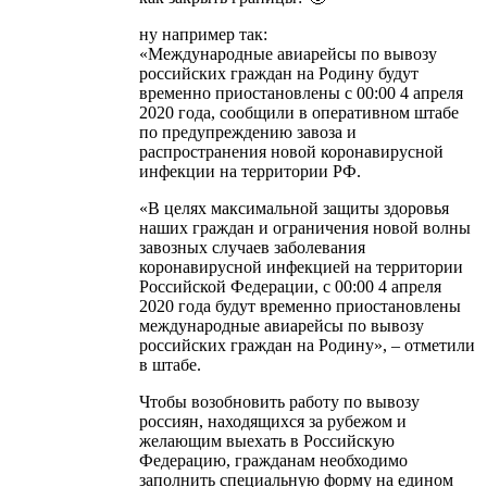
ну например так:
«Международные авиарейсы по вывозу
российских граждан на Родину будут
временно приостановлены с 00:00 4 апреля
2020 года, сообщили в оперативном штабе
по предупреждению завоза и
распространения новой коронавирусной
инфекции на территории РФ.
«В целях максимальной защиты здоровья
наших граждан и ограничения новой волны
завозных случаев заболевания
коронавирусной инфекцией на территории
Российской Федерации, с 00:00 4 апреля
2020 года будут временно приостановлены
международные авиарейсы по вывозу
российских граждан на Родину», – отметили
в штабе.
Чтобы возобновить работу по вывозу
россиян, находящихся за рубежом и
желающим выехать в Российскую
Федерацию, гражданам необходимо
заполнить специальную форму на едином