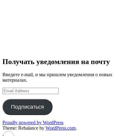
Получать уведомления на почту
Введите e-mail, и мы пришлем уведомления о новых
материалах.
Email
Address
Подписаться
Proudly powered by WordPress
Theme: Rebalance by
WordPress.com
.