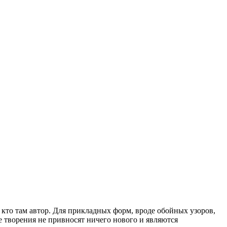
, кто там автор. Для прикладных форм, вроде обойных узоров,
 творения не привносят ничего нового и являются