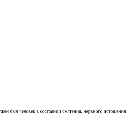
ужен был человек в состоянии смятения, нервного истощения