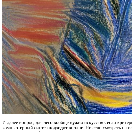
И далее вопрос, для чего вообще нужно искусство: если критер
компьютерный синтез подходит вполне. Но если смотреть на и