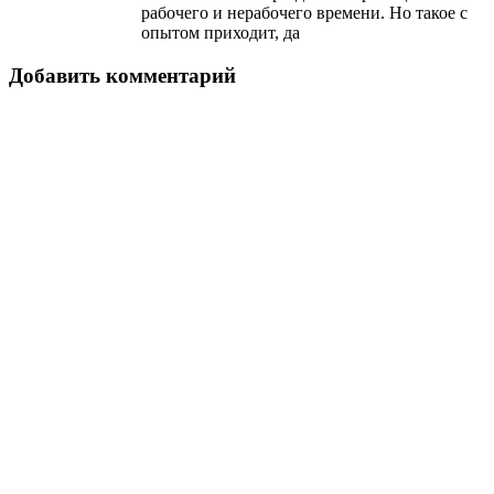
рабочего и нерабочего времени. Но такое с
опытом приходит, да
Добавить комментарий