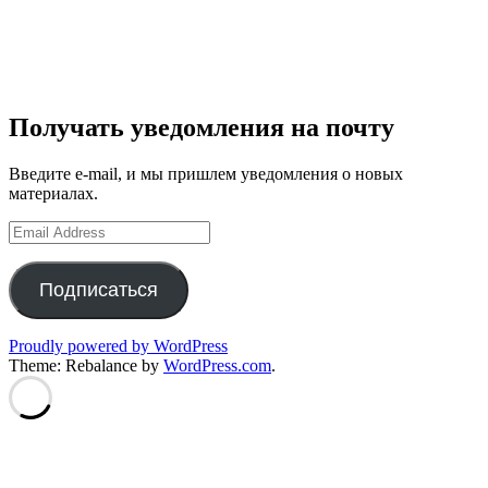
Получать уведомления на почту
Введите e-mail, и мы пришлем уведомления о новых
материалах.
Email
Address
Подписаться
Proudly powered by WordPress
Theme: Rebalance by
WordPress.com
.