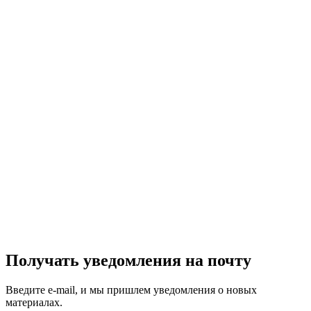
Получать уведомления на почту
Введите e-mail, и мы пришлем уведомления о новых
материалах.