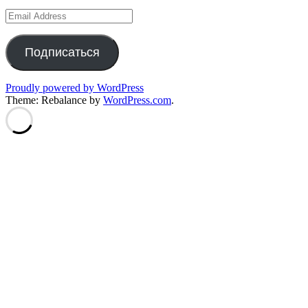
Email
Address
Подписаться
Proudly powered by WordPress
Theme: Rebalance by
WordPress.com
.