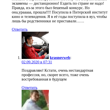
экзамены — дистанционно! Ездить по стране не надо!
Правда, из-за этого был бешеный конкурс. Но
она,урааааа, прошла!!!! Посупила в Питерский институт
кино и телевидения. Я в её годы поступила в вуз, чтобы
лишь бы родственники не приставали……
Ответить
krasnovweb
:
02.09.2020 в 07:31
Поздравляю! Кстати, очень нестандартная
профессия, но, скорее всего, тоже очень
востребованная в будущем
Ответить