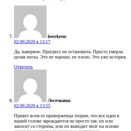
beerkeen
:
02.09.2020 в 13:17
Да, наверное. Прогресс не остановить. Просто умерла
целая эпоха. Это не хорошо, не плохо. Это уже история.
Ответить
Лесечкина
:
02.09.2020 в 13:55
Привет всем от приверженца теории, что все идеи в
нашей голове зарождаются не просто так: их или
заносит со стороны, или их выводит мозг на основе