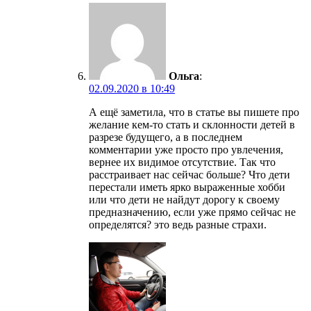
Ольга
:
02.09.2020 в 10:49
А ещё заметила, что в статье вы пишете про
желание кем-то стать и склонности детей в
разрезе будущего, а в последнем
комментарии уже просто про увлечения,
вернее их видимое отсутствие. Так что
расстраивает нас сейчас больше? Что дети
перестали иметь ярко выраженные хобби
или что дети не найдут дорогу к своему
предназначению, если уже прямо сейчас не
определятся? это ведь разные страхи.