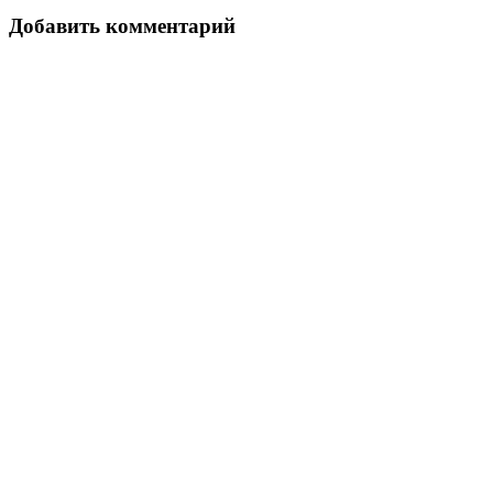
Добавить комментарий