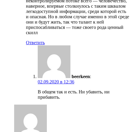
неконтролируемом потоке всего — человечество,
наверное, впервые столкнулось с таким шквалом
легкодоступной информации, среди которой есть
и опасная. Но в любом случае именно в этой среде
они и будут жить, так что талант к ней
приспосабливаться — тоже своего рода ценный
скилл
Ответить
beerkeen
:
02.09.2020 в 12:36
В общем так и есть. Ни убавить, ни
прибавить.