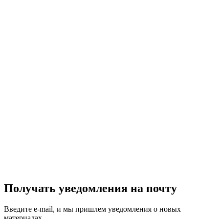
Получать уведомления на почту
Введите e-mail, и мы пришлем уведомления о новых
материалах.