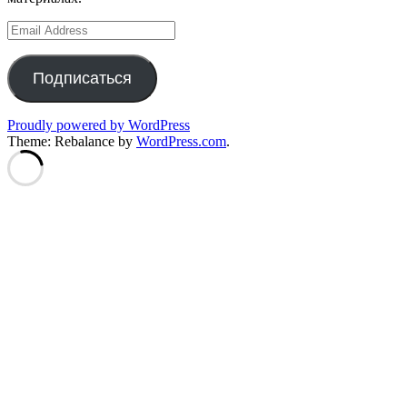
Email
Address
Подписаться
Proudly powered by WordPress
Theme: Rebalance by
WordPress.com
.