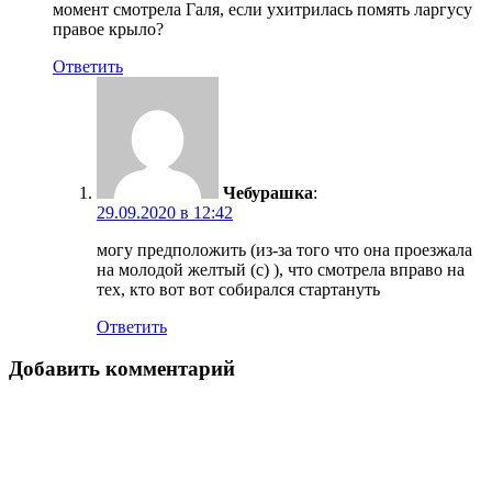
момент смотрела Галя, если ухитрилась помять ларгусу
правое крыло?
Ответить
Чебурашка
:
29.09.2020 в 12:42
могу предположить (из-за того что она проезжала
на молодой желтый (с) ), что смотрела вправо на
тех, кто вот вот собирался стартануть
Ответить
Добавить комментарий