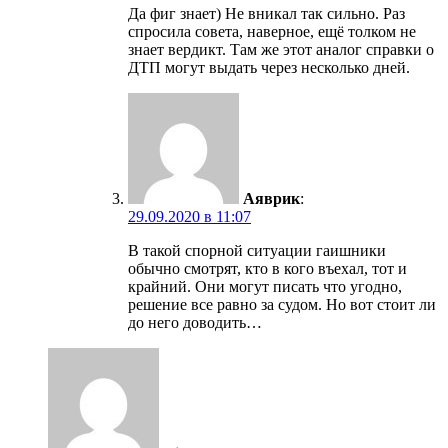
Да фиг знает) Не вникал так сильно. Раз
спросила совета, наверное, ещё толком не
знает вердикт. Там же этот аналог справки о
ДТП могут выдать через несколько дней.
Аяврик
:
29.09.2020 в 11:07
В такой спорной ситуации гаишники
обычно смотрят, кто в кого въехал, тот и
крайний. Они могут писать что угодно,
решение все равно за судом. Но вот стоит ли
до него доводить…