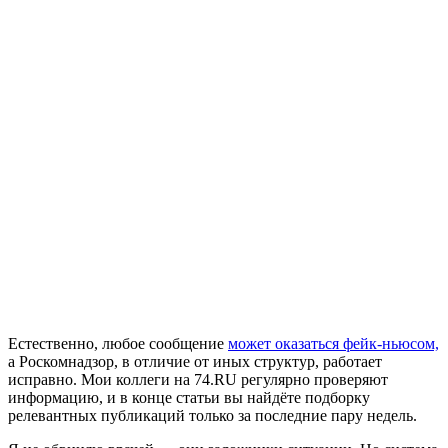
Естественно, любое сообщение
может оказаться фейк-ньюсом,
а Роскомнадзор, в отличие от иных структур, работает
исправно. Мои коллеги на 74.RU регулярно проверяют
информацию, и в конце статьи вы найдёте подборку
релевантных публикаций только за последние пару недель.