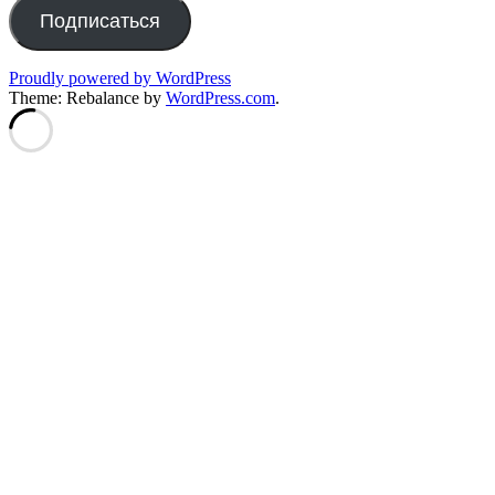
Подписаться
Proudly powered by WordPress
Theme: Rebalance by
WordPress.com
.