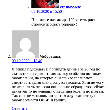
krasnovweb
:
09.10.2020 в 15:50
При массе пассажира 120 кг есть риск
отремонтировать торпедо ))
Чебурашка
:
09.10.2020 в 18:40
Я решил подождать и поглядеть данные за 20 год по
статистики и сравнить динамику, особенно по типам
заболеваний, на которые они сейчас сваливают
смертность делая ковид сопутствующим. Хотя не могу
не исключить что если они вольно обращаются сейчас с
данными то не меньшая отсебятина будет и по итогам.
Так же с не меньшим интересам жду статистику по
заболеваемости ОРВИ и гриппу
Ответить