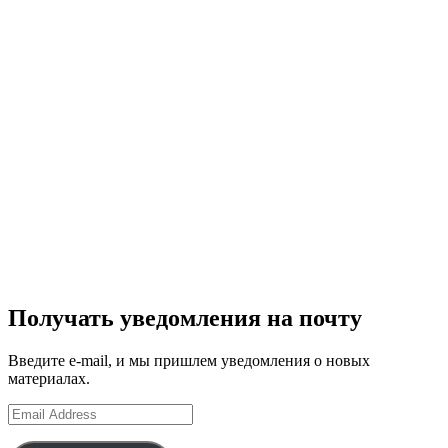
Получать уведомления на почту
Введите e-mail, и мы пришлем уведомления о новых
материалах.
Email
Address