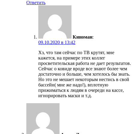
Ответить
Киноман
:
09.10.2020 в 13:42
Хз, что там сейчас по ТВ крутят, мне
кажется, на примере этих коллег
просветительская работа не дает результатов.
Сейчас о ковиде вроде все знают более чем
достаточно и больше, чем хотелось бы знать.
Но это не мешает некоторым нестись в свой
бассейн( мне же надо!), вплотную
прижиматься к людям в очереди на кассе,
игнорировать маски и т.д.