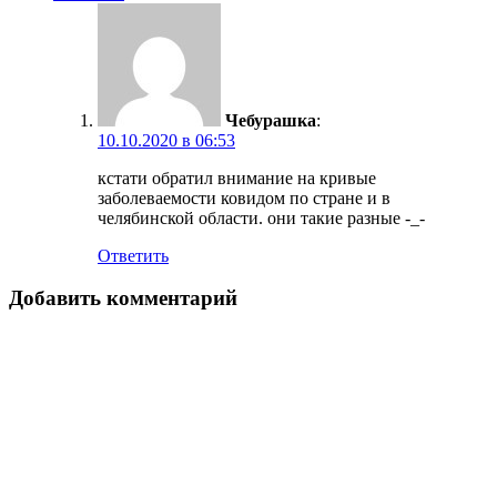
Чебурашка
:
10.10.2020 в 06:53
кстати обратил внимание на кривые
заболеваемости ковидом по стране и в
челябинской области. они такие разные -_-
Ответить
Добавить комментарий