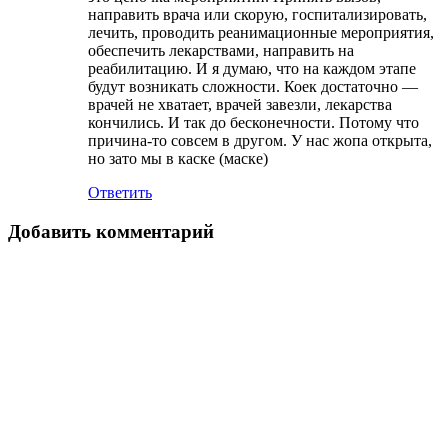
направить врача или скорую, госпитализировать,
лечить, проводить реанимационные мероприятия,
обеспечить лекарствами, направить на
реабилитацию. И я думаю, что на каждом этапе
будут возникать сложности. Коек достаточно —
врачей не хватает, врачей завезли, лекарства
кончились. И так до бесконечности. Потому что
причина-то совсем в другом. У нас жопа открыта,
но зато мы в каске (маске)
Ответить
Добавить комментарий