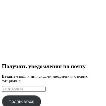
Получать уведомления на почту
Введите e-mail, и мы пришлем уведомления о новых
материалах.
Email
Address
Подписаться