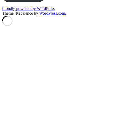
Proudly powered by WordPress
Theme: Rebalance by
WordPress.com
.