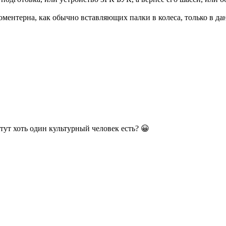
ментерна, как обычно вставляющих палки в колеса, только в да
тут хоть один культурный человек есть? 😀