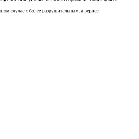
нном случае с более разрушительным, а вернее