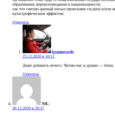
образования, вероисповедания и национальности.
так что считаю данный посыл происками госдепа и/или ко
катастрофическим эффектом.
Ответить
krasnovweb
:
25.12.2020 в 10:12
Даже добавить нечего. Читаю нас и думаю — блин, 
Ответить
NiL
:
26.12.2020 в 20:37