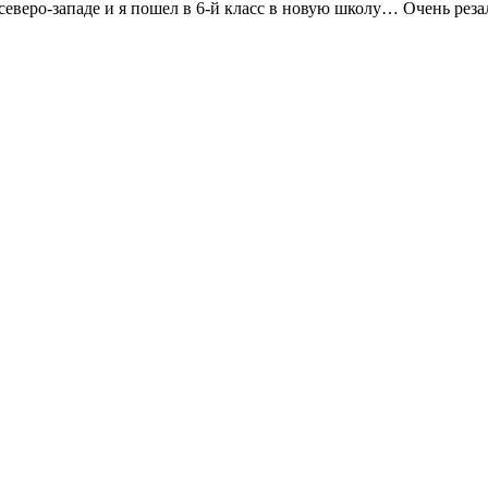
 северо-западе и я пошел в 6-й класс в новую школу… Очень рез