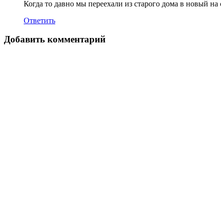
Когда то давно мы переехали из старого дома в новый на
Ответить
Добавить комментарий