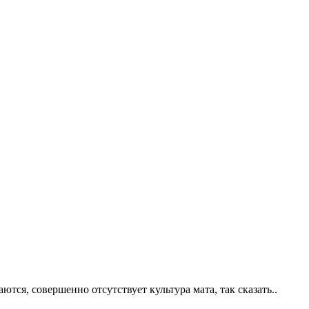
тся, совершенно отсутствует культура мата, так сказать..