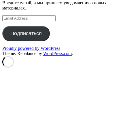
Введите e-mail, и мы пришлем уведомления о новых
материалах.
Email
Address
Подписаться
Proudly powered by WordPress
Theme: Rebalance by
WordPress.com
.