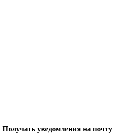
Получать уведомления на почту