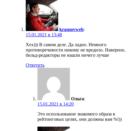
krasnovweb
:
15.01.2021 в 13:48
Хех))) В самом деле. Да ладно. Немного
противоречивости никому не вредило. Наверное,
бильд-редакторы не нашли ничего лучше
Ответить
Ольга
:
15.01.2021 в 14:20
Это использование знакомого образа в
рейтинговых целях, они должны вам %!))