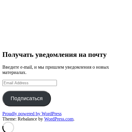
Получать уведомления на почту
Введите e-mail, и мы пришлем уведомления о новых
материалах.
Email
Address
Подписаться
Proudly powered by WordPress
Theme: Rebalance by
WordPress.com
.