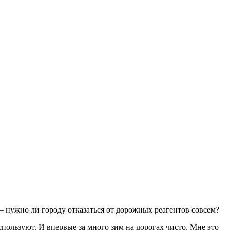
 — нужно ли городу отказаться от дорожных реагентов совсем?
пользуют. И впервые за много зим на дорогах чисто. Мне это