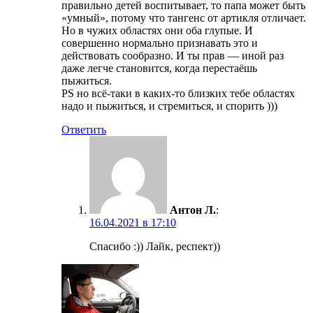
правильно детей воспитывает, то папа может быть
«умный», потому что тангенс от артикля отличает.
Но в чужих областях они оба глупые. И
совершенно нормально признавать это и
действовать сообразно. И ты прав — иной раз
даже легче становится, когда перестаёшь
пыжиться.
PS но всё-таки в каких-то близких тебе областях
надо и пыжиться, и стремиться, и спорить )))
Ответить
Антон Л.
:
16.04.2021 в 17:10
Спасибо :)) Лайк, респект))