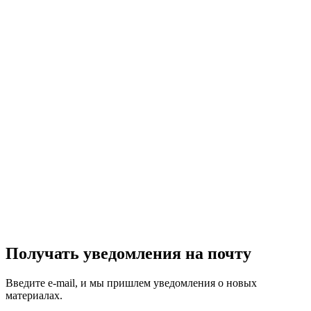
Получать уведомления на почту
Введите e-mail, и мы пришлем уведомления о новых
материалах.