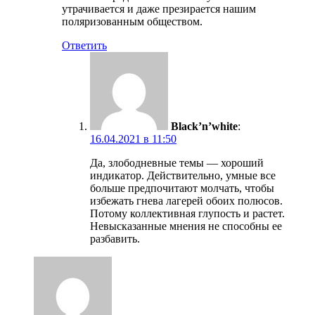
утрачивается и даже презирается нашим
поляризованным обществом.
Ответить
Black’n’white
:
16.04.2021 в 11:50
Да, злободневные темы — хороший
индикатор. Действительно, умные все
больше предпочитают молчать, чтобы
избежать гнева лагерей обоих полюсов.
Потому коллективная глупость и растет.
Невысказанные мнения не способны ее
разбавить.