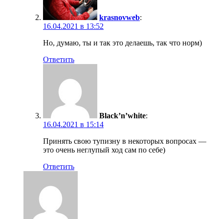
krasnovweb
:
16.04.2021 в 13:52
Но, думаю, ты и так это делаешь, так что норм)
Ответить
Black’n’white
:
16.04.2021 в 15:14
Принять свою тупизну в некоторых вопросах —
это очень неглупый ход сам по себе)
Ответить