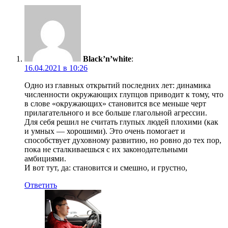
Black’n’white
:
16.04.2021 в 10:26
Одно из главных открытий последних лет: динамика
численности окружающих глупцов приводит к тому, что
в слове «окружающих» становится все меньше черт
прилагательного и все больше глагольной агрессии.
Для себя решил не считать глупых людей плохими (как
и умных — хорошими). Это очень помогает и
способствует духовному развитию, но ровно до тех пор,
пока не сталкиваешься с их законодательными
амбициями.
И вот тут, да: становится и смешно, и грустно,
Ответить