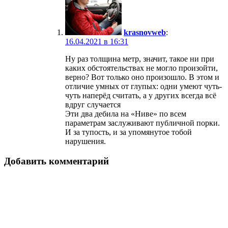
krasnovweb
:
16.04.2021 в 16:31
Ну раз толщина метр, значит, такое ни при
каких обстоятельствах не могло произойти,
верно? Вот только оно произошло. В этом и
отличие умных от глупых: одни умеют чуть-
чуть наперёд считать, а у других всегда всё
вдруг случается
Эти два дебила на «Ниве» по всем
параметрам заслуживают публичной порки.
И за тупость, и за упомянутое тобой
нарушения.
Добавить комментарий