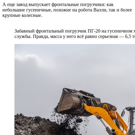
А еще завод выпускает фронтальные погрузчики: как
небольшие гусеничные, похожие на робота Валли, так и более
крупные колесные.
Забавный фронтальный погрузчик ПГ-20 на гусеничном 
службы. Правда, масса у него всё равно серьезная — 6,5 