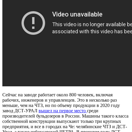
Сейчас на заводе работает около 800 человек, включая
рабочих, инженеров и управленцев. Это в несколько раз
меньше, чем на ЧТЗ, но по объему продукции в 2020 году
завод ДСТ-УРАЛ
вышел на первое место
среди
производителей бульдозеров в России. Машины такого класса
собственной конструкции выпускают только три крупных
предприятия, и все в городах на Че: челябинские ЧТЗ и ДСТ-
Урал, а также чебоксарский ЧЕТРА. В прошлом году ДСТ-