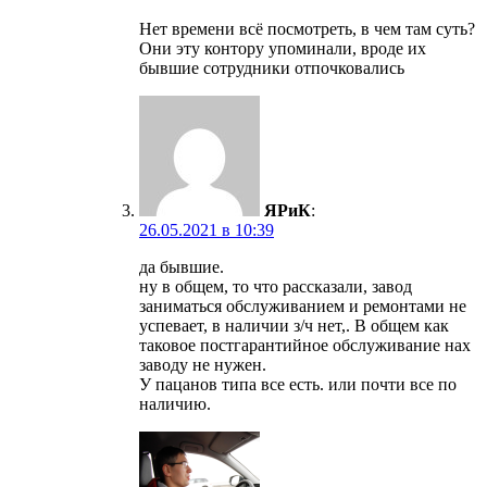
Нет времени всё посмотреть, в чем там суть?
Они эту контору упоминали, вроде их
бывшие сотрудники отпочковались
ЯРиК
:
26.05.2021 в 10:39
да бывшие.
ну в общем, то что рассказали, завод
заниматься обслуживанием и ремонтами не
успевает, в наличии з/ч нет,. В общем как
таковое постгарантийное обслуживание нах
заводу не нужен.
У пацанов типа все есть. или почти все по
наличию.