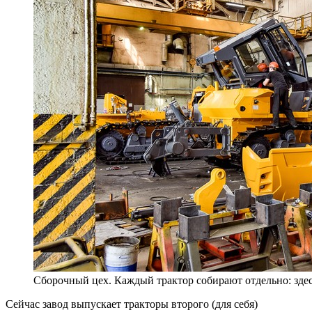
Сборочный цех. Каждый трактор собирают отдельно: здес
Сейчас завод выпускает тракторы второго (для себя)