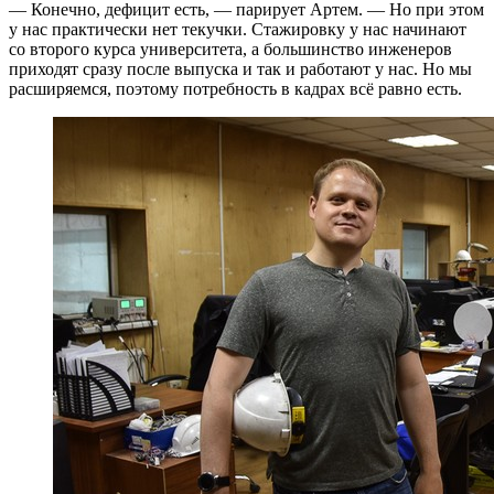
— Конечно, дефицит есть, — парирует Артем. — Но при этом
у нас практически нет текучки. Стажировку у нас начинают
со второго курса университета, а большинство инженеров
приходят сразу после выпуска и так и работают у нас. Но мы
расширяемся, поэтому потребность в кадрах всё равно есть.