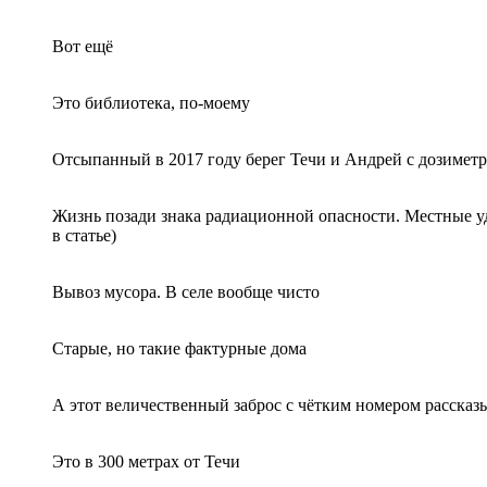
Вот ещё
Это библиотека, по-моему
Отсыпанный в 2017 году берег Течи и Андрей с дозимет
Жизнь позади знака радиационной опасности. Местные уд
в статье)
Вывоз мусора. В селе вообще чисто
Старые, но такие фактурные дома
А этот величественный заброс с чётким номером рассказ
Это в 300 метрах от Течи