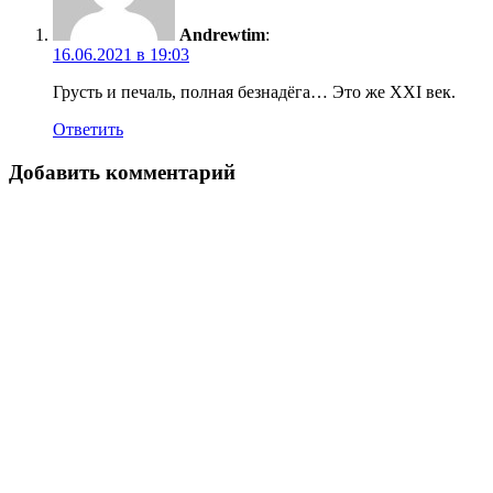
Andrewtim
:
16.06.2021 в 19:03
Грусть и печаль, полная безнадёга… Это же XXI век.
Ответить
Добавить комментарий