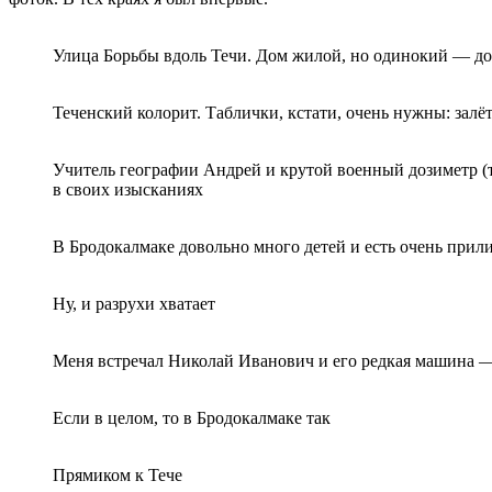
Улица Борьбы вдоль Течи. Дом жилой, но одинокий — до 
Теченский колорит. Таблички, кстати, очень нужны: залёт
Учитель географии Андрей и крутой военный дозиметр (
в своих изысканиях
В Бродокалмаке довольно много детей и есть очень прил
Ну, и разрухи хватает
Меня встречал Николай Иванович и его редкая машина — 
Если в целом, то в Бродокалмаке так
Прямиком к Тече