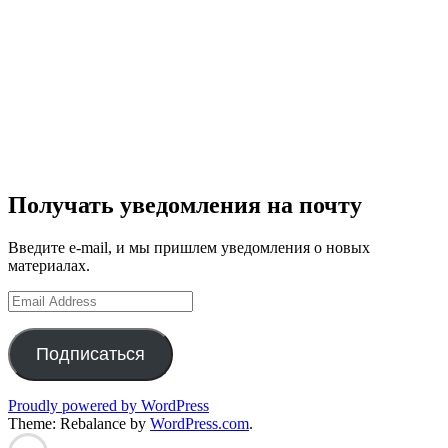
Получать уведомления на почту
Введите e-mail, и мы пришлем уведомления о новых
материалах.
Email
Address
Подписаться
Proudly powered by WordPress
Theme: Rebalance by
WordPress.com
.