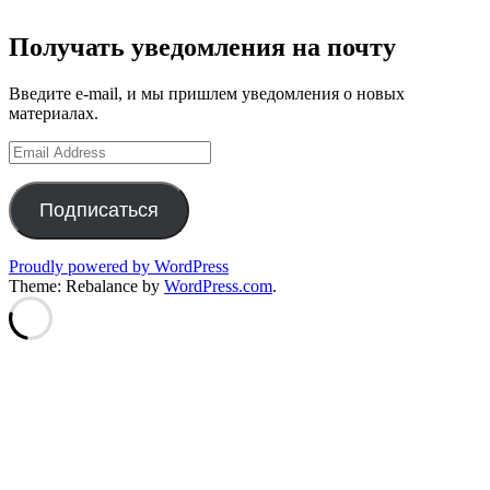
Получать уведомления на почту
Введите e-mail, и мы пришлем уведомления о новых
материалах.
Email
Address
Подписаться
Proudly powered by WordPress
Theme: Rebalance by
WordPress.com
.