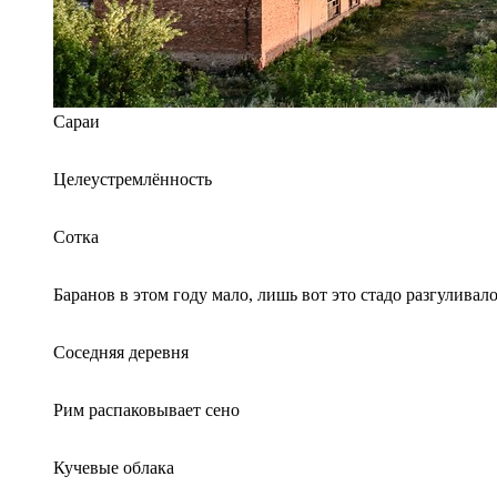
Сараи
Целеустремлённость
Сотка
Баранов в этом году мало, лишь вот это стадо разгуливал
Соседняя деревня
Рим распаковывает сено
Кучевые облака