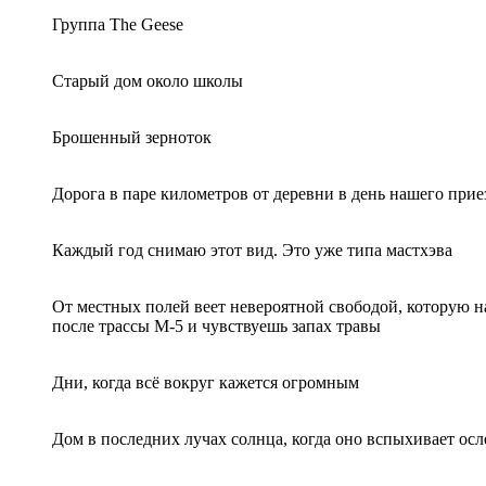
Группа The Geese
Старый дом около школы
Брошенный зерноток
Дорога в паре километров от деревни в день нашего прие
Каждый год снимаю этот вид. Это уже типа мастхэва
От местных полей веет невероятной свободой, которую н
после трассы М-5 и чувствуешь запах травы
Дни, когда всё вокруг кажется огромным
Дом в последних лучах солнца, когда оно вспыхивает ос