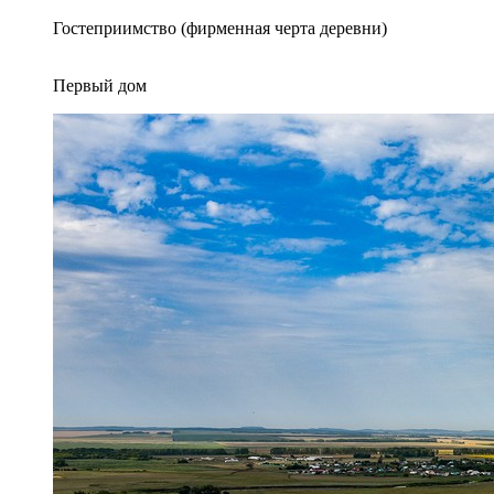
Гостеприимство (фирменная черта деревни)
Первый дом