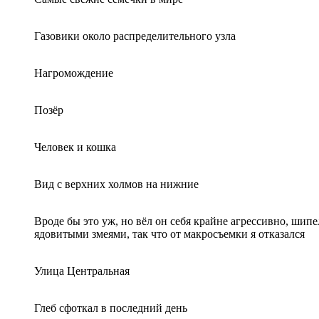
Газовики около распределительного узла
Нагромождение
Позёр
Человек и кошка
Вид с верхних холмов на нижние
Вроде бы это уж, но вёл он себя крайне агрессивно, шипе
ядовитыми змеями, так что от макросъемки я отказался
Улица Центральная
Глеб сфоткал в последний день