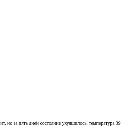
ит, но за пять дней состояние ухудшилось, температура 39