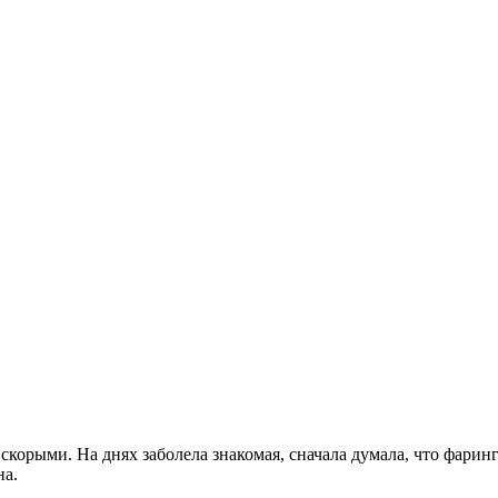
скорыми. На днях заболела знакомая, сначала думала, что фаринг
на.